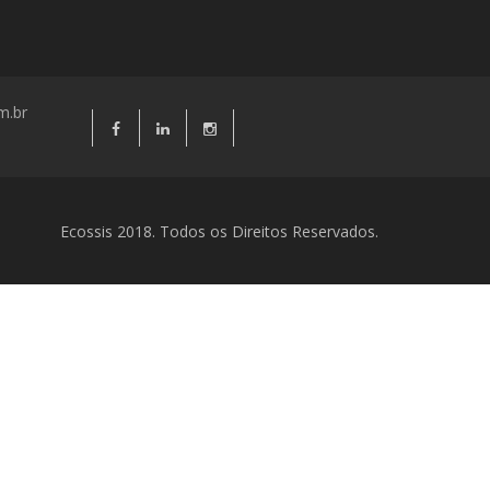
m.br
Ecossis 2018. Todos os Direitos Reservados.