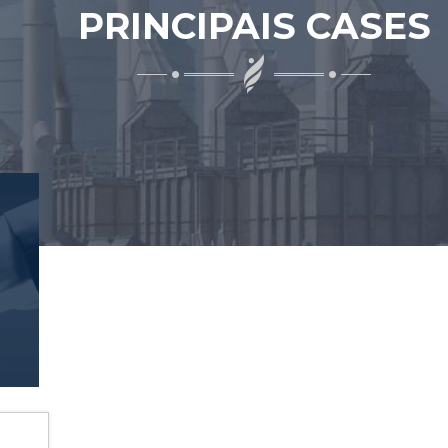
PRINCIPAIS CASES