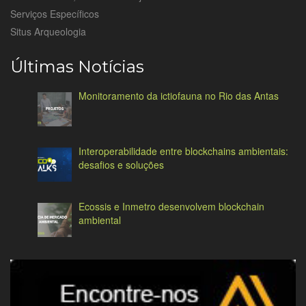
Serviços Específicos
Situs Arqueologia
Últimas Notícias
Monitoramento da ictiofauna no Rio das Antas
Interoperabilidade entre blockchains ambientais:
desafios e soluções
Ecossis e Inmetro desenvolvem blockchain
ambiental