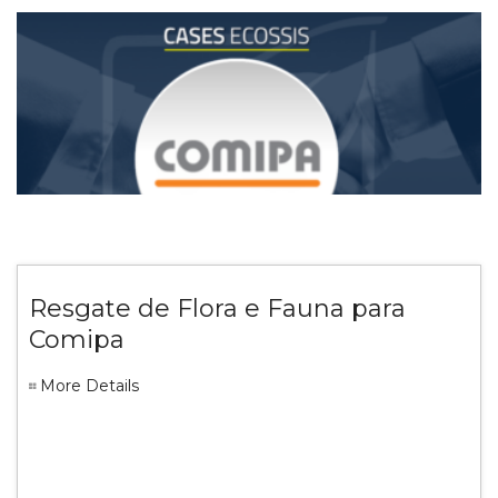
Resgate de Flora e Fauna para
Comipa
More Details