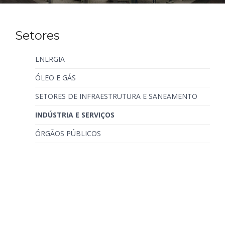
Setores
ENERGIA
ÓLEO E GÁS
SETORES DE INFRAESTRUTURA E SANEAMENTO
INDÚSTRIA E SERVIÇOS
ÓRGÃOS PÚBLICOS