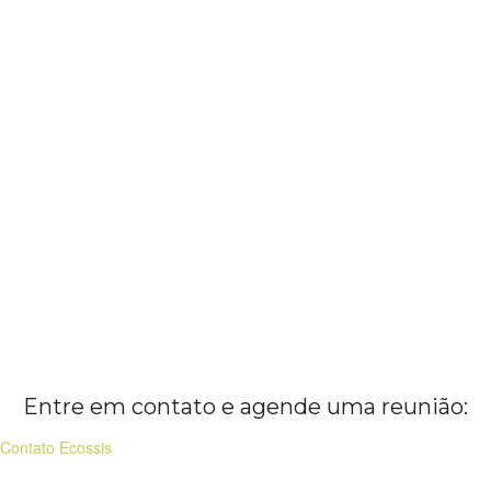
Entre em contato e agende uma reunião:
Contato Ecossis