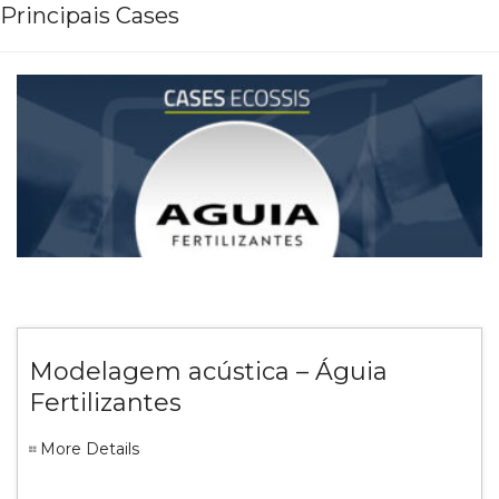
Principais Cases
Modelagem acústica – Águia
Fertilizantes
More Details