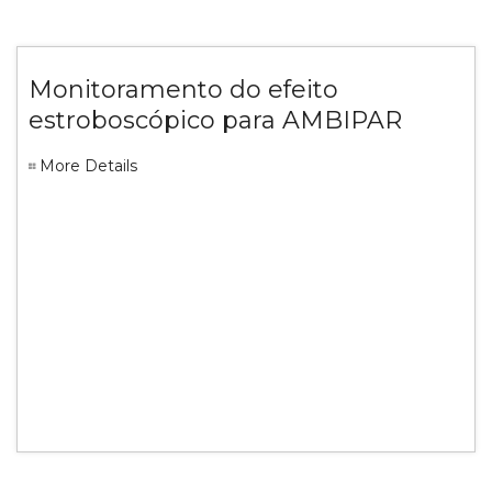
Monitoramento do efeito
estroboscópico para AMBIPAR
More Details