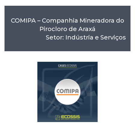
COMIPA – Companhia Mineradora do
Pirocloro de Araxá
Setor: Indústria e Serviços