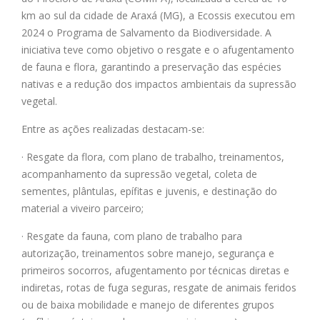
km ao sul da cidade de Araxá (MG), a Ecossis executou em
2024 o Programa de Salvamento da Biodiversidade. A
iniciativa teve como objetivo o resgate e o afugentamento
de fauna e flora, garantindo a preservação das espécies
nativas e a redução dos impactos ambientais da supressão
vegetal.
Entre as ações realizadas destacam-se:
· Resgate da flora, com plano de trabalho, treinamentos,
acompanhamento da supressão vegetal, coleta de
sementes, plântulas, epífitas e juvenis, e destinação do
material a viveiro parceiro;
· Resgate da fauna, com plano de trabalho para
autorização, treinamentos sobre manejo, segurança e
primeiros socorros, afugentamento por técnicas diretas e
indiretas, rotas de fuga seguras, resgate de animais feridos
ou de baixa mobilidade e manejo de diferentes grupos