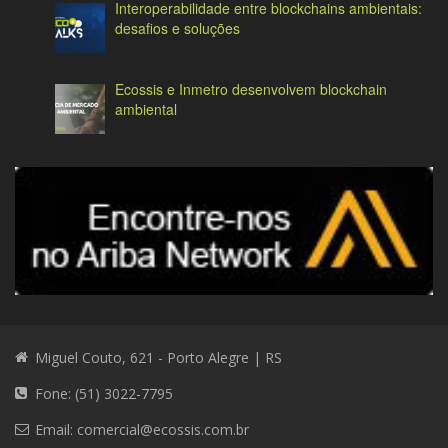
Interoperabilidade entre blockchains ambientais:
desafios e soluções
Ecossis e Inmetro desenvolvem blockchain
ambiental
Miguel Couto, 621 - Porto Alegre | RS
Fone: (51) 3022-7795
Email:
comercial@ecossis.com.br