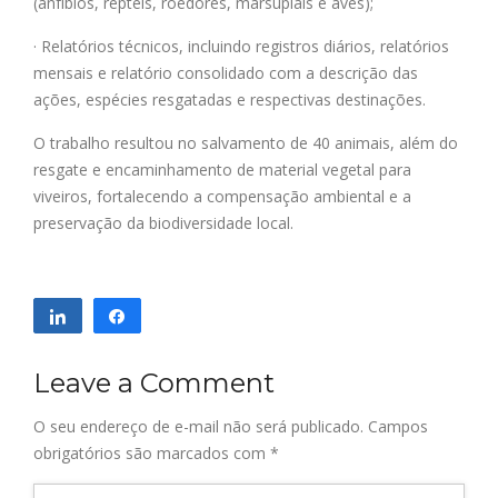
(anfíbios, répteis, roedores, marsupiais e aves);
· Relatórios técnicos, incluindo registros diários, relatórios
mensais e relatório consolidado com a descrição das
ações, espécies resgatadas e respectivas destinações.
O trabalho resultou no salvamento de 40 animais, além do
resgate e encaminhamento de material vegetal para
viveiros, fortalecendo a compensação ambiental e a
preservação da biodiversidade local.
Compartilhar
Compartilhar
Leave a Comment
O seu endereço de e-mail não será publicado.
Campos
obrigatórios são marcados com
*