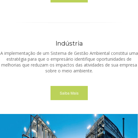
Indústria
A implementação de um Sistema de Gestão Ambiental constitui uma
estratégia para que o empresário identifique oportunidades de
melhorias que reduzam os impactos das atividades de sua empresa
sobre o meio ambiente.
Saiba Mais