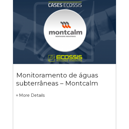
Monitoramento de águas
subterrâneas – Montcalm
More Details