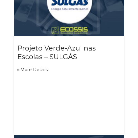
Projeto Verde-Azul nas
Escolas – SULGÁS
More Details