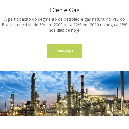
Óleo e Gás
A participação do segmento de petróleo e gás natural no PIB do
Brasil aumentou de 3% em 2000 para 12% em 2010 e chega a 13%
nos dias de hoje.
Saiba Mais