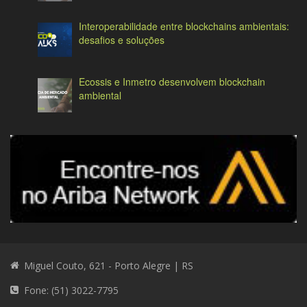
Interoperabilidade entre blockchains ambientais:
desafios e soluções
Ecossis e Inmetro desenvolvem blockchain
ambiental
Miguel Couto, 621 - Porto Alegre | RS
Fone: (51) 3022-7795