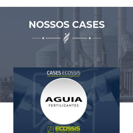
NOSSOS CASES