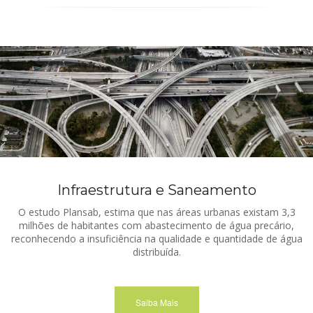
Infraestrutura e Saneamento
O estudo Plansab, estima que nas áreas urbanas existam 3,3
milhões de habitantes com abastecimento de água precário,
reconhecendo a insuficiência na qualidade e quantidade de água
distribuída.
Saiba Mais