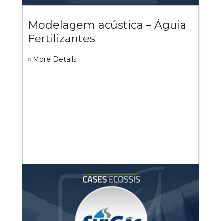
Modelagem acústica – Águia
Fertilizantes
More Details