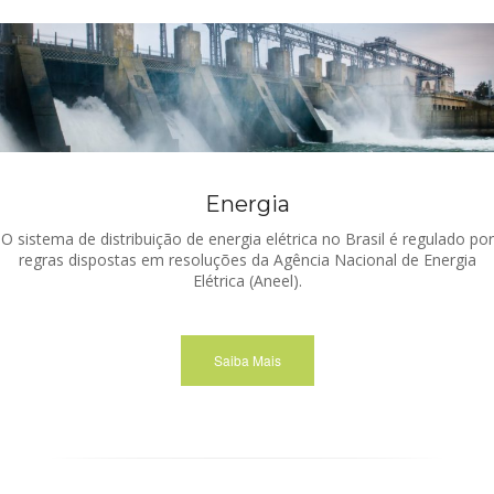
Energia
O sistema de distribuição de energia elétrica no Brasil é regulado por
regras dispostas em resoluções da Agência Nacional de Energia
Elétrica (Aneel).
Saiba Mais