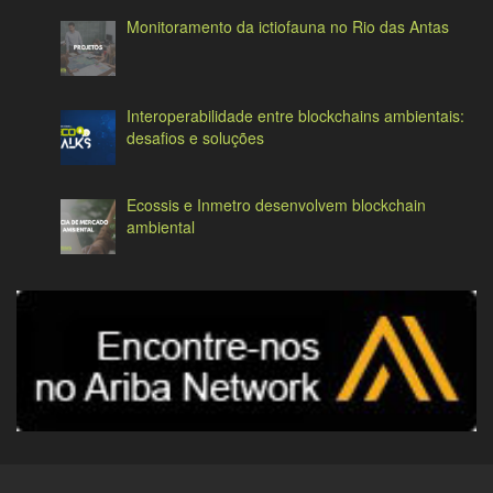
Monitoramento da ictiofauna no Rio das Antas
Interoperabilidade entre blockchains ambientais:
desafios e soluções
Ecossis e Inmetro desenvolvem blockchain
ambiental