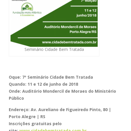
Seminário Cidade Bem Tratada
Oque: 7º Seminário Cidade Bem Tratada
Quando: 11 e 12 de junho de 2018
Onde: Auditório Mondercil de Moraes do Ministério
Público
Endereço: Av. Aureliano de Figueiredo Pinto, 80 |
Porto Alegre | RS
Inscrições gratuitas pelo
site:
www.cidadebemtratada.com.br