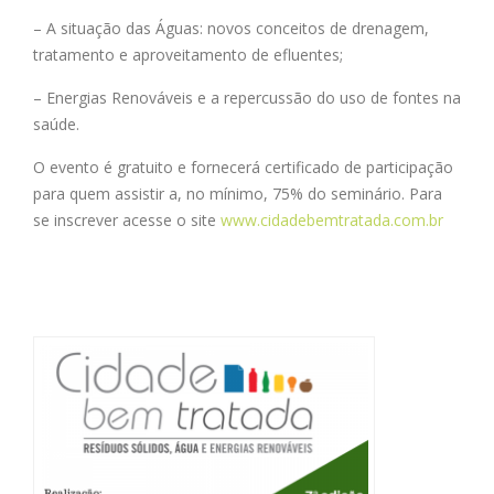
– A situação das Águas: novos conceitos de drenagem,
tratamento e aproveitamento de efluentes;
– Energias Renováveis e a repercussão do uso de fontes na
saúde.
O evento é gratuito e fornecerá certificado de participação
para quem assistir a, no mínimo, 75% do seminário. Para
se inscrever acesse o site
www.cidadebemtratada.com.br