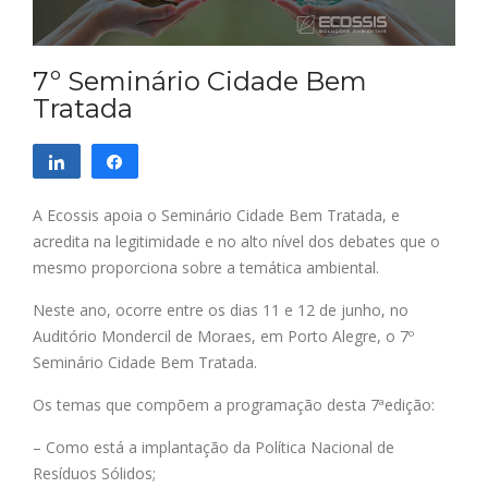
7º Seminário Cidade Bem
Tratada
Compartilhar
Compartilhar
A Ecossis apoia o Seminário Cidade Bem Tratada, e
acredita na legitimidade e no alto nível dos debates que o
mesmo proporciona sobre a temática ambiental.
Neste ano, ocorre entre os dias 11 e 12 de junho,
no
Auditório Mondercil de Moraes, em Porto Alegre, o 7º
Seminário Cidade Bem Tratada.
Os temas que compõem a programação desta 7ªedição:
– Como está a implantação da Política Nacional de
Resíduos Sólidos;