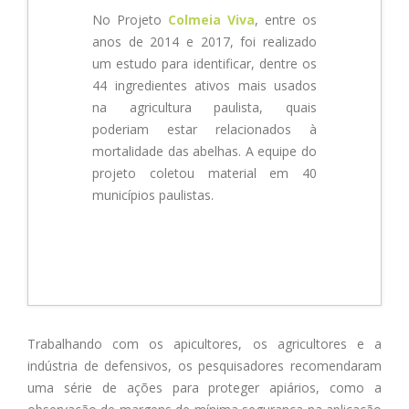
No Projeto
Colmeia Viva
, entre os
anos de 2014 e 2017, foi realizado
um estudo para identificar, dentre os
44 ingredientes ativos mais usados
na agricultura paulista, quais
poderiam estar relacionados à
mortalidade das abelhas. A equipe do
projeto coletou material em 40
municípios paulistas.
Trabalhando com os apicultores, os agricultores e a
indústria de defensivos, os pesquisadores recomendaram
uma série de ações para proteger apiários, como a