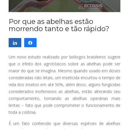
Por que as abelhas estão
morrendo tanto e tão rápido?
Compartilhar
Compartilhar
Um novo estudo realizado por biólogos brasileiros sugere
que o efeito dos agrotóxicos sobre as abelhas pode ser
maior do que se imagina. Mesmo quando usado em doses
consideradas não letais, um inseticida encurtou o tempo de
vida dos insetos em até 50%, além disso, alguns fungicidas
considerados inofensivos as abelhas, estão alterando seu
comportamento, tornando as abelhas operárias mais
lentas – fato que pode comprometer o funcionamento de
toda a colônia.
É um fato conhecido que diversas espécies de abelhas