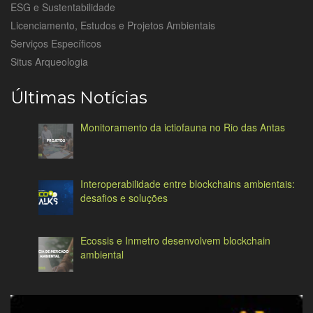
ESG e Sustentabilidade
Licenciamento, Estudos e Projetos Ambientais
Serviços Específicos
Situs Arqueologia
Últimas Notícias
Monitoramento da ictiofauna no Rio das Antas
Interoperabilidade entre blockchains ambientais:
desafios e soluções
Ecossis e Inmetro desenvolvem blockchain
ambiental