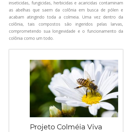
inseticidas, fungicidas, herbicidas e acaricidas contaminam
as abelhas que saem da colônia em busca de pólen e
acabam atingindo toda a colmeia. Uma vez dentro da
colônia, tais compostos são ingeridos pelas larvas,
comprometendo sua longevidade e o funcionamento da
colônia como um todo.
Projeto Colméia Viva