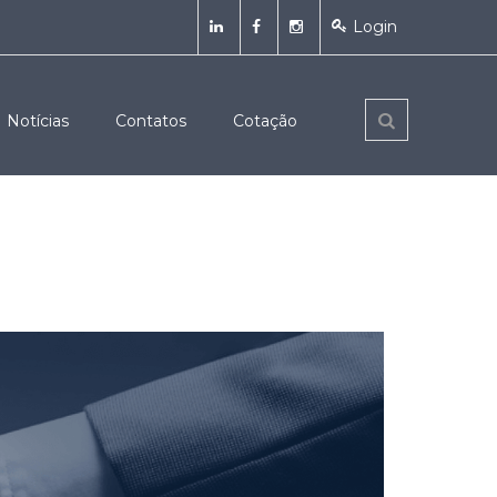
Login
Notícias
Contatos
Cotação