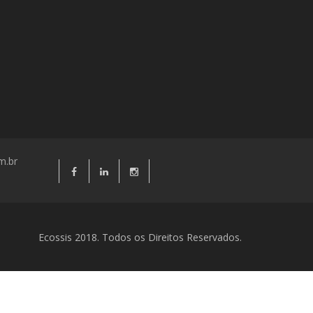
m.br
Ecossis 2018. Todos os Direitos Reservados.