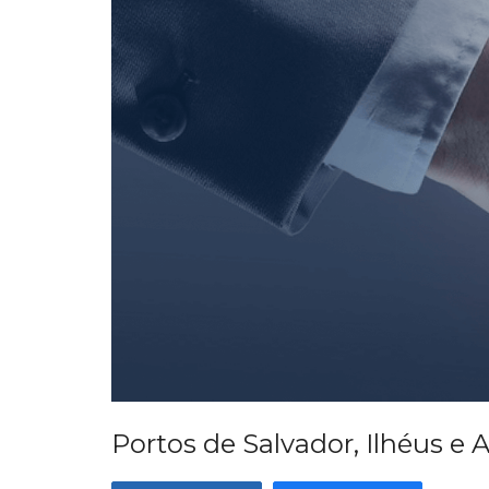
Portos de Salvador, Ilhéus e