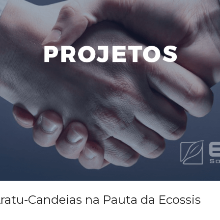
 Aratu-Candeias na Pauta da Ecossis