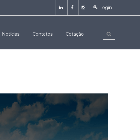
Login
Notícias
Contatos
Cotação