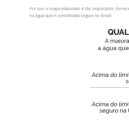
Por isso o mapa elaborado é tão importante, fornec
na água que é considerada segura no Brasil.