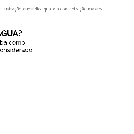
 ilustração que indica qual é a concentração máxima