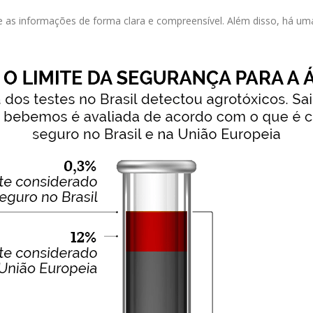
e as informações de forma clara e compreensível. Além disso, há uma