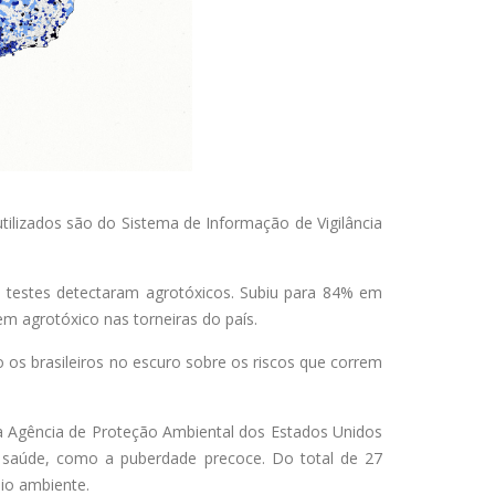
tilizados são do Sistema de Informação de Vigilância
testes detectaram agrotóxicos. Subiu para 84% em
m agrotóxico nas torneiras do país.
 os brasileiros no escuro sobre os riscos que correm
la Agência de Proteção Ambiental dos Estados Unidos
 saúde, como a puberdade precoce. Do total de 27
eio ambiente.