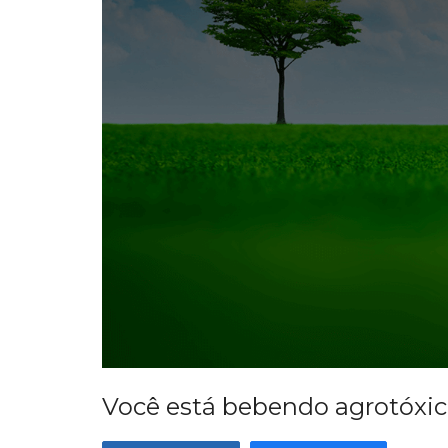
Você está bebendo agrotóxi