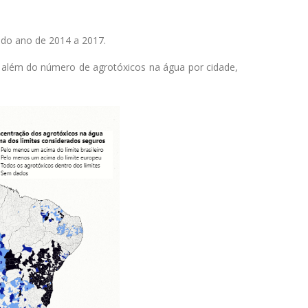
 do ano de 2014 a 2017.
além do número de agrotóxicos na água por cidade,