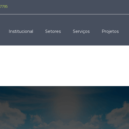
-7795
Institucional
Setores
Serviços
Projetos