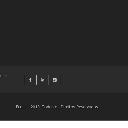
m.br
Ecossis 2018. Todos os Direitos Reservados.