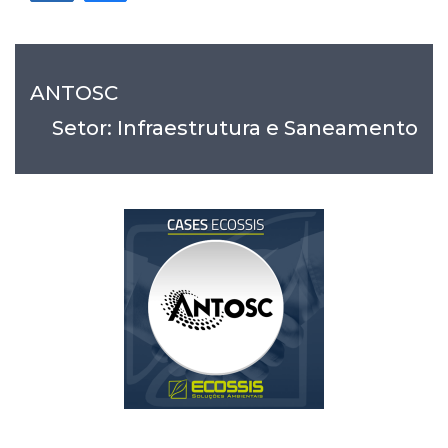
ANTOSC
Setor: Infraestrutura e Saneamento