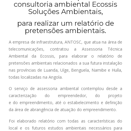
consultoria ambiental
Ecossis
Soluções Ambientais,
para realizar um relatório de
pretensões ambientais.
A empresa de infraestrutura, ANTOSC, que atua na área de
telecomunicações, contratou a Assessoria Técnica
Ambiental da
Ecossis
, para elaborar o relatório de
pretensões ambientais relacionados a sua futura instalação
nas províncias de Luanda, Uíge, Benguela, Namibe e Huíla,
todas localizadas na Angola.
O serviço de assessoria ambiental contemplou
desde a
caracterização do empreendedor, do projeto
e
do
empreendimento, até o
estabelecimento e definição
d
a área de abrangência de atuação do empreendimento.
Foi elaborado relatório com todas as características do
local e
os futuros estudos ambientais
necessários para