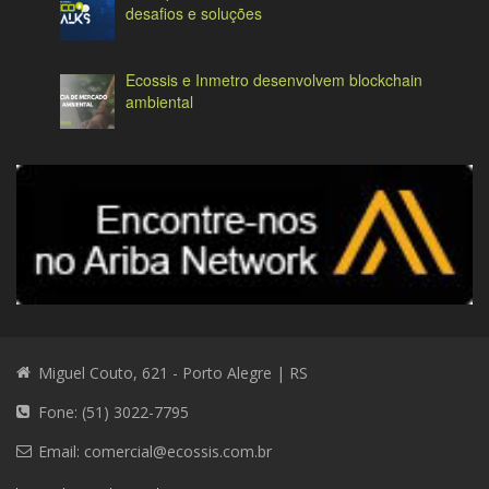
desafios e soluções
Ecossis e Inmetro desenvolvem blockchain
ambiental
Miguel Couto, 621 - Porto Alegre | RS
Fone: (51) 3022-7795
Email:
comercial@ecossis.com.br