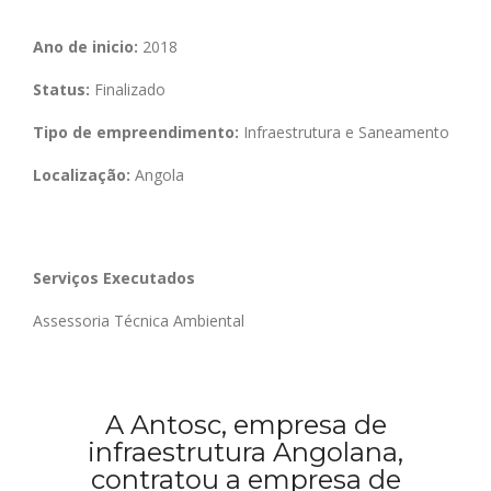
Ano de inicio:
2018
Status:
Finalizado
Tipo de empreendimento:
Infraestrutura e Saneamento
Localização:
Angola
Serviços Executados
Assessoria Técnica Ambiental
A
Antosc
, empresa de
infraestrutura Angolana,
contratou a empresa de