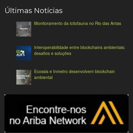
Últimas Notícias
Monitoramento da ictiofauna no Rio das Antas
Interoperabilidade entre blockchains ambientais:
desafios e soluções
Ecossis e Inmetro desenvolvem blockchain
ambiental