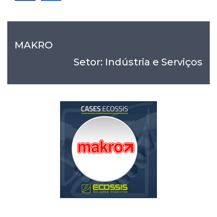
MAKRO
Setor: Indústria e Serviços