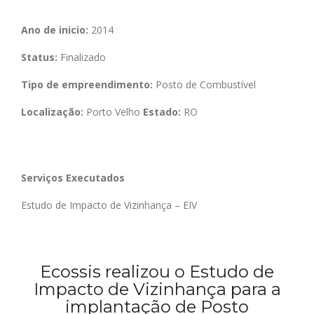
Ano de inicio:
2014
Status:
Finalizado
Tipo de empreendimento:
Posto de Combustível
Localização:
Porto Velho
Estado:
RO
Serviços Executados
Estudo de Impacto de Vizinhança – EIV
Ecossis realizou o Estudo
de
Impacto de Vizinhança para a
implantação de Pos
to