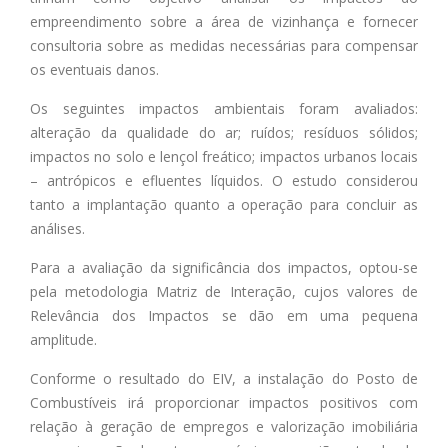
empreendimento sobre a área de vizinhança e fornecer
consultoria sobre as medidas necessárias para compensar
os eventuais danos.
Os seguintes impactos ambientais foram avaliados:
alteração da qualidade do ar; ruídos; resíduos sólidos;
impactos no solo e lençol freático; impactos urbanos locais
– antrópicos e efluentes líquidos. O estudo considerou
tanto a implantação quanto a operação para concluir as
análises.
Para a avaliação da significância dos impactos, optou-se
pela metodologia Matriz de Interação, cujos valores de
Relevância dos Impactos se dão em uma pequena
amplitude.
Conforme o resultado do EIV, a instalação do Posto de
Combustíveis irá proporcionar impactos positivos com
relação à geração de empregos e valorização imobiliária