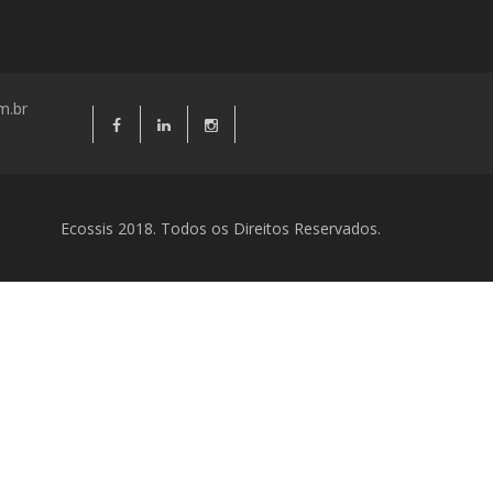
m.br
Ecossis 2018. Todos os Direitos Reservados.