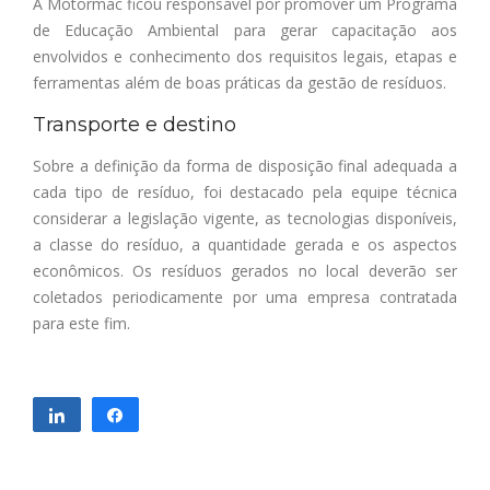
A Motormac ficou responsável por promover um Programa
de Educação Ambiental para gerar capacitação aos
envolvidos e conhecimento dos requisitos legais, etapas e
ferramentas além de boas práticas da gestão de resíduos.
Transporte e destino
Sobre a definição da forma de disposição final adequada a
cada tipo de resíduo, foi destacado pela equipe técnica
considerar a legislação vigente, as tecnologias disponíveis,
a classe do resíduo, a quantidade gerada e os aspectos
econômicos. Os resíduos gerados no local deverão ser
coletados periodicamente por uma empresa contratada
para este fim.
Compartilhar
Compartilhar