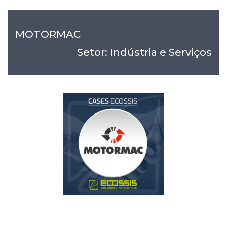
MOTORMAC
Setor: Indústria e Serviços