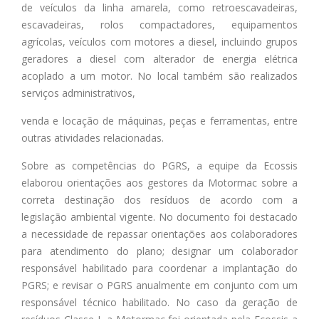
de veículos da linha amarela, como retroescavadeiras,
escavadeiras, rolos compactadores, equipamentos
agrícolas, veículos com motores a diesel, incluindo grupos
geradores a diesel com alterador de energia elétrica
acoplado a um motor. No local também são realizados
serviços administrativos,
venda e locação de máquinas, peças e ferramentas, entre
outras atividades relacionadas.
Sobre as competências do PGRS, a equipe da Ecossis
elaborou orientações aos gestores da Motormac sobre a
correta destinação dos resíduos de acordo com a
legislação ambiental vigente. No documento foi destacado
a necessidade de repassar orientações aos colaboradores
para atendimento do plano; designar um colaborador
responsável habilitado para coordenar a implantação do
PGRS; e revisar o PGRS anualmente em conjunto com um
responsável técnico habilitado. No caso da geração de