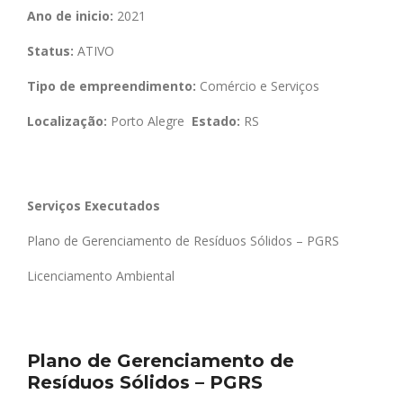
Ano de inicio:
2021
Status:
ATIVO
Tipo de empreendimento:
Comércio e Serviços
Localização:
Porto Alegre
Estado:
RS
Serviços Executados
Plano de Gerenciamento de Resíduos Sólidos – PGRS
Licenciamento Ambiental
Plano de Gerenciamento de
Resíduos Sólidos – PGRS