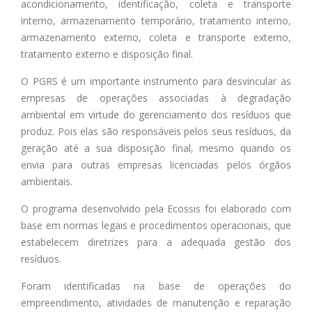
acondicionamento, identificação, coleta e transporte
interno, armazenamento temporário, tratamento interno,
armazenamento externo, coleta e transporte externo,
tratamento externo e disposição final.
O PGRS é um importante instrumento para desvincular as
empresas de operações associadas à degradação
ambiental em virtude do gerenciamento dos resíduos que
produz. Pois elas são responsáveis pelos seus resíduos, da
geração até a sua disposição final, mesmo quando os
envia para outras empresas licenciadas pelos órgãos
ambientais.
O programa desenvolvido pela Ecossis foi elaborado com
base em normas legais e procedimentos operacionais, que
estabelecem diretrizes para a adequada gestão dos
resíduos.
Foram identificadas na base de operações do
empreendimento, atividades de manutenção e reparação