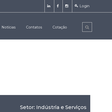
Login
Notícias
Contatos
Cotação
Setor: Indústria e Serviços