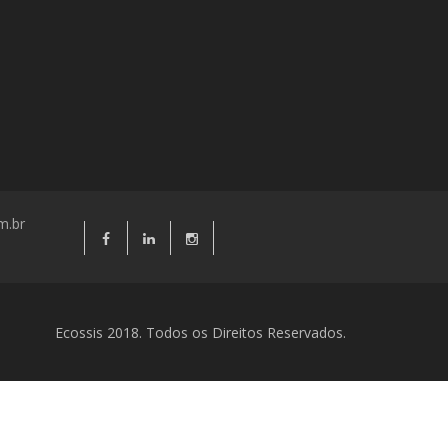
m.br
Ecossis 2018. Todos os Direitos Reservados.