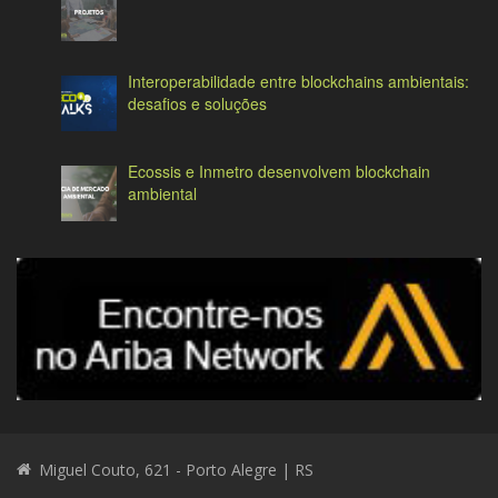
Interoperabilidade entre blockchains ambientais:
desafios e soluções
Ecossis e Inmetro desenvolvem blockchain
ambiental
Miguel Couto, 621 - Porto Alegre | RS