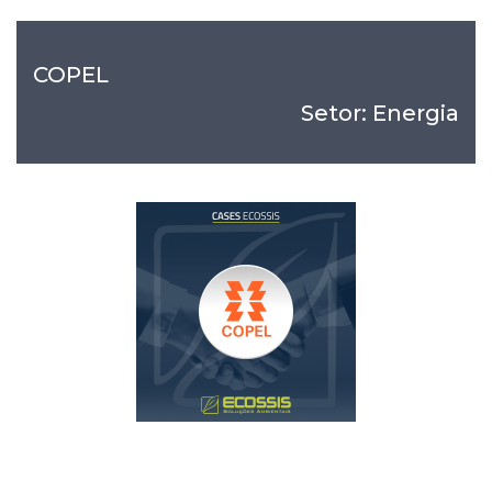
COPEL
Setor: Energia