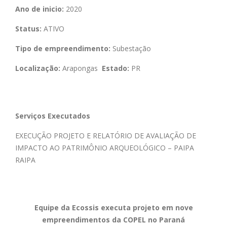
Ano de inicio:
2020
Status:
ATIVO
Tipo de empreendimento:
Subestação
Localização:
Arapongas
Estado:
PR
Serviços Executados
EXECUÇÃO PROJETO E RELATÓRIO DE AVALIAÇÃO DE
IMPACTO AO PATRIMÔNIO ARQUEOLÓGICO – PAIPA
RAIPA
Equipe da Ecossis executa projeto em nove
empreendimentos da COPEL no Paraná