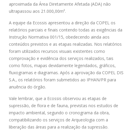
aproximada da Área Diretamente Afetada (ADA) não
ultrapassou aos 21.000,00m².
A equipe da Ecossis apresentou a direção da COPEL os
relatórios parciais e finais contendo todas as exigências da
Instrução Normativa 001/15, obedecendo ainda aos
conteúdos previstos e as etapas realizadas. Nos relatórios
foram utilizados recursos visuais existentes como
comprovação e evidência dos serviços realizados, tais
como fotos, mapas devidamente legendados, gráficos,
fluxogramas e diagramas. Após a aprovação da COPEL DIS
S.A., os relatórios foram submetidos ao IPHAN/PR para
anuência do órgão.
Vale lembrar, que a Ecossis observou as etapas de
supressão, de flora e de fauna, previstas nos estudos de
impacto ambiental, segundo o cronograma da obra,
compatibilizando os serviços de Arqueologia com a
liberação das áreas para a realização da supressão.