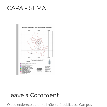
CAPA – SEMA
Leave a Comment
O seu endereço de e-mail não será publicado.
Campos