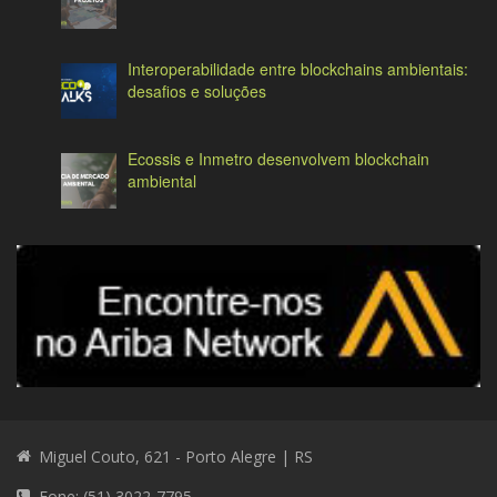
Interoperabilidade entre blockchains ambientais:
desafios e soluções
Ecossis e Inmetro desenvolvem blockchain
ambiental
Miguel Couto, 621 - Porto Alegre | RS
Fone: (51) 3022-7795