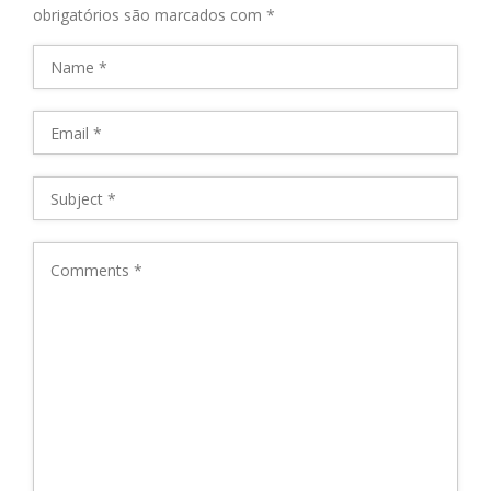
obrigatórios são marcados com
*