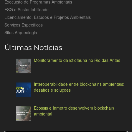
Execução de Programas Ambientais
ESG e Sustentabilidade
Licenciamento, Estudos e Projetos Ambientais
Serviços Específicos
Situs Arqueologia
Últimas Notícias
Monitoramento da ictiofauna no Rio das Antas
Interoperabilidade entre blockchains ambientais:
desafios e soluções
Ecossis e Inmetro desenvolvem blockchain
ambiental