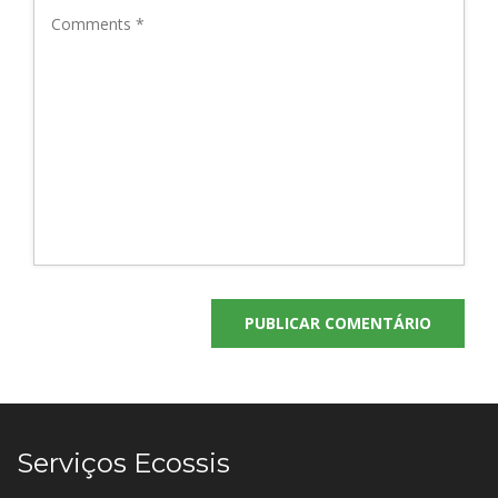
Serviços Ecossis