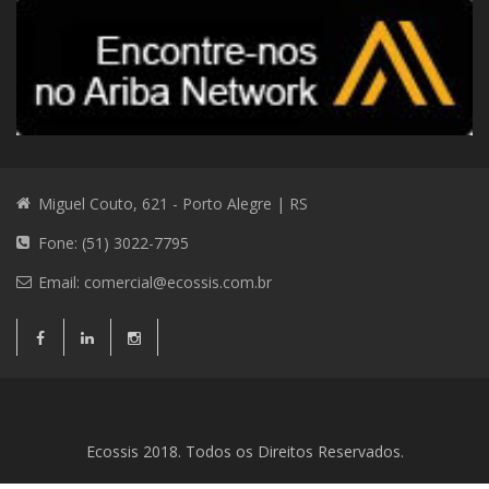
Miguel Couto, 621 - Porto Alegre | RS
Fone: (51) 3022-7795
Email:
comercial@ecossis.com.br
Consultoria Ambiental
Consultoria Ambiental
Contato
Ecossis 2018. Todos os Direitos Reservados.