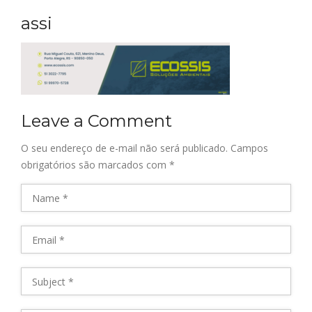
assi
Leave a Comment
O seu endereço de e-mail não será publicado.
Campos
obrigatórios são marcados com
*