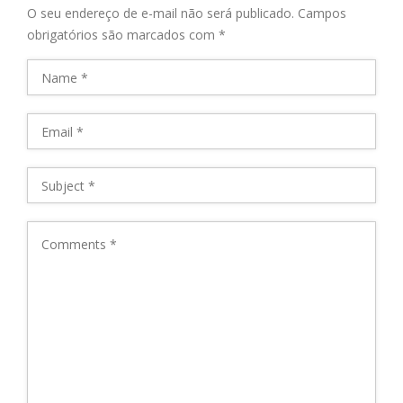
O seu endereço de e-mail não será publicado.
Campos
obrigatórios são marcados com
*