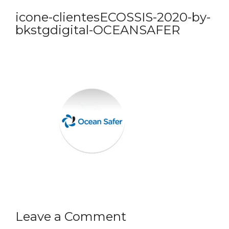
icone-clientesECOSSIS-2020-by-
bkstgdigital-OCEANSAFER
Leave a Comment