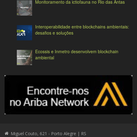
Monitoramento da ictiofauna no Rio das Antas
Interoperabilidade entre blockchains ambientais:
desafios e soluções
Ecossis e Inmetro desenvolvem blockchain
ambiental
Miguel Couto, 621 - Porto Alegre | RS