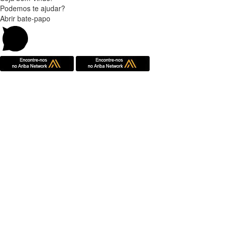
Podemos te ajudar?
Abrir bate-papo