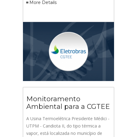
More Details
Monitoramento
Ambiental para a CGTEE
A Usina Termoelétrica Presidente Médici -
UTPM - Candiota II, do tipo térmica a
vapor, está localizada no município de