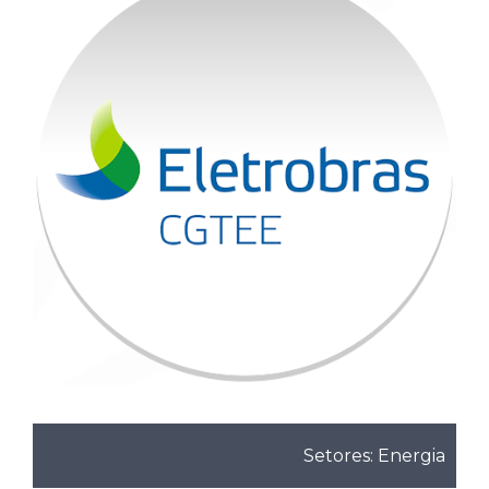
Setores: Energia