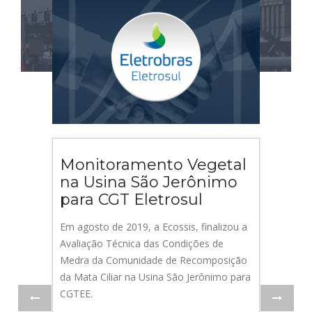
Monitoramento Vegetal
na Usina São Jerônimo
para CGT Eletrosul
Em agosto de 2019, a Ecossis, finalizou a
Avaliação Técnica das Condições de
Medra da Comunidade de Recomposição
da Mata Ciliar na Usina São Jerônimo para
CGTEE.