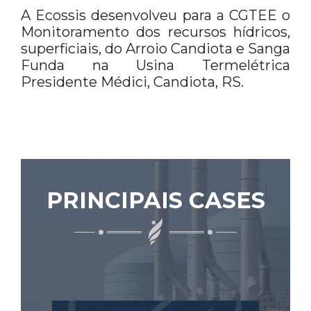
A Ecossis desenvolveu para a CGTEE o
Monitoramento dos recursos hídricos,
superficiais, do Arroio Candiota e Sanga
Funda na Usina Termelétrica
Presidente Médici, Candiota, RS.
PRINCIPAIS CASES