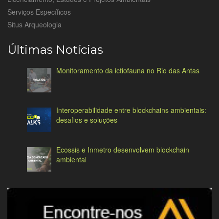
Serviços Específicos
Situs Arqueologia
Últimas Notícias
Monitoramento da ictiofauna no Rio das Antas
Interoperabilidade entre blockchains ambientais:
desafios e soluções
Ecossis e Inmetro desenvolvem blockchain
ambiental