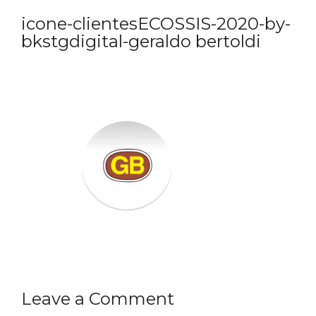
icone-clientesECOSSIS-2020-by-
bkstgdigital-geraldo bertoldi
Leave a Comment