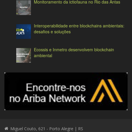
Monitoramento da ictiofauna no Rio das Antas
Interoperabilidade entre blockchains ambientais:
desafios e soluções
Ecossis e Inmetro desenvolvem blockchain
ambiental
Miguel Couto, 621 - Porto Alegre | RS