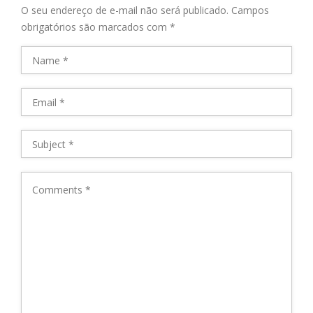
O seu endereço de e-mail não será publicado.
Campos
obrigatórios são marcados com
*