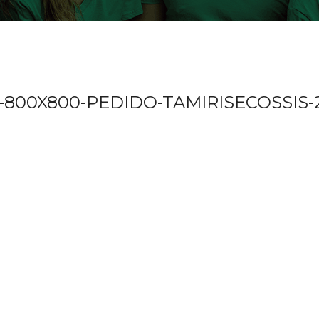
0X800-PEDIDO-TAMIRISECOSSIS-202