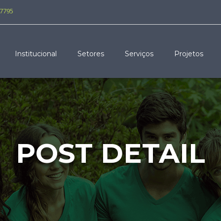
-7795
Institucional
Setores
Serviços
Projetos
POST DETAIL