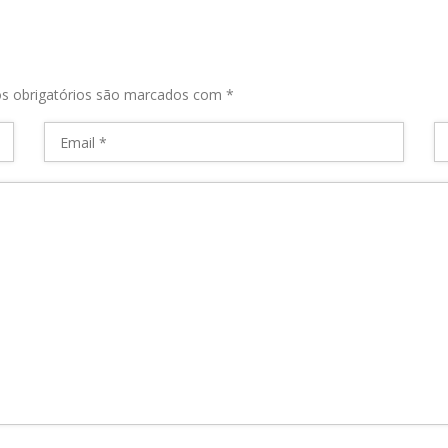
s obrigatórios são marcados com
*