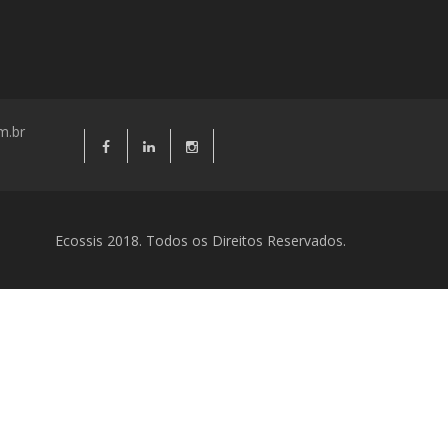
m.br
Ecossis 2018. Todos os Direitos Reservados.