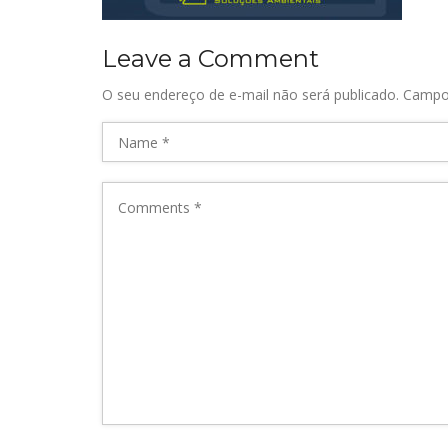
Leave a Comment
O seu endereço de e-mail não será publicado.
Campo