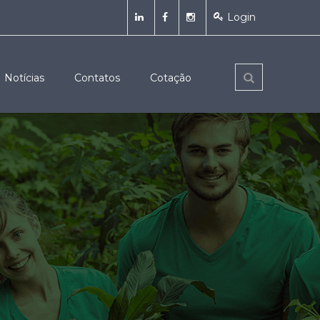
Login
Notícias
Contatos
Cotação