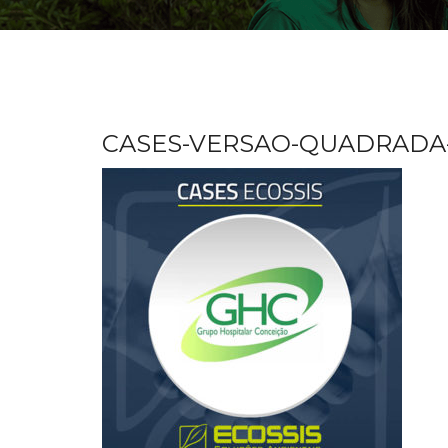
CASES-VERSAO-QUADRADA-80