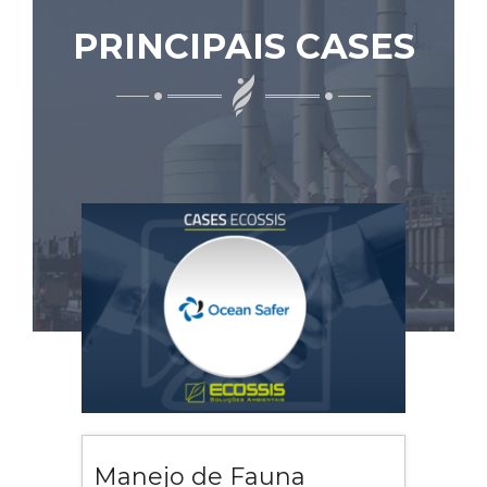
PRINCIPAIS CASES
Manejo de Fauna