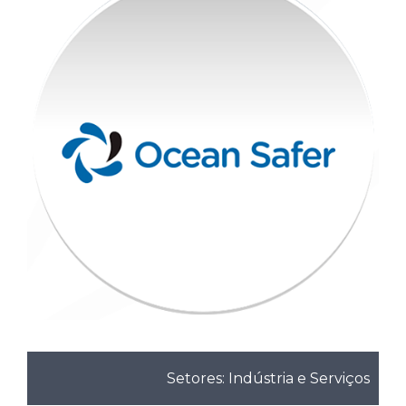
Setores: Indústria e Serviços