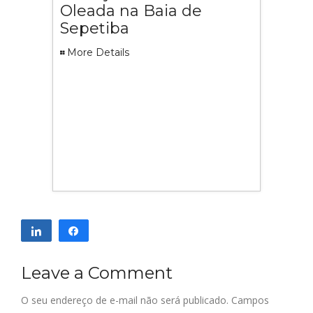
Oleada na Baia de
Sepetiba
More Details
Compartilhar
Compartilhar
Leave a Comment
O seu endereço de e-mail não será publicado.
Campos