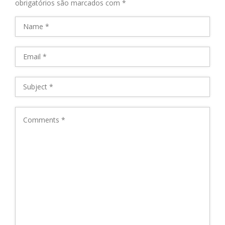
obrigatórios são marcados com
*