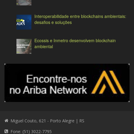
Interoperabilidade entre blockchains ambientais:
desafios e soluções
Ecossis e Inmetro desenvolvem blockchain
ambiental
Miguel Couto, 621 - Porto Alegre | RS
Fone: (51) 3022-7795