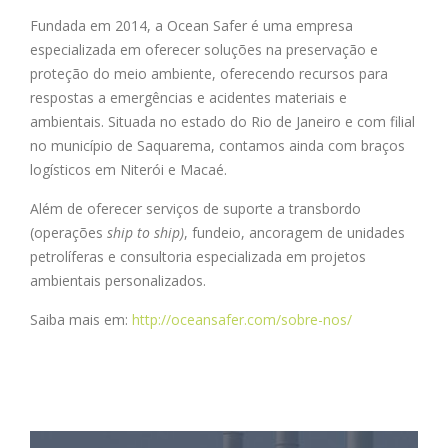
Fundada em 2014, a Ocean Safer é uma empresa
especializada em oferecer soluções na preservação e
proteção do meio ambiente, oferecendo recursos para
respostas a emergências e acidentes materiais e
ambientais. Situada no estado do Rio de Janeiro e com filial
no município de Saquarema, contamos ainda com braços
logísticos em Niterói e Macaé.
Além de oferecer serviços de suporte a transbordo
(operações
ship
to
ship
)
, fundeio, ancoragem de unidades
petrolíferas e consultoria especializada em projetos
ambientais personalizados.
Saiba mais em:
http://oceansafer.com/sobre-nos/