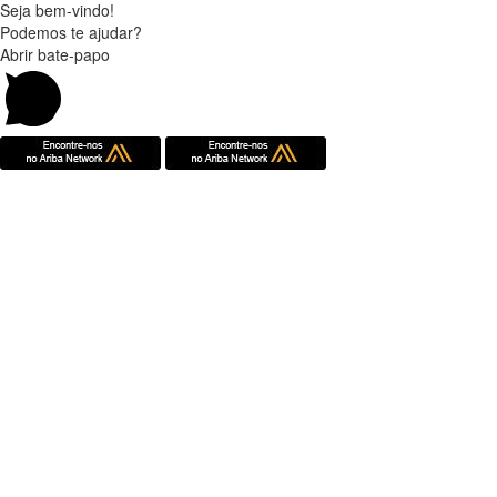
Seja bem-vindo!
Podemos te ajudar?
Abrir bate-papo