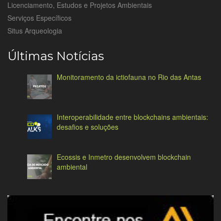
Licenciamento, Estudos e Projetos Ambientais
Serviços Específicos
Situs Arqueologia
Últimas Notícias
Monitoramento da ictiofauna no Rio das Antas
Interoperabilidade entre blockchains ambientais:
desafios e soluções
Ecossis e Inmetro desenvolvem blockchain
ambiental