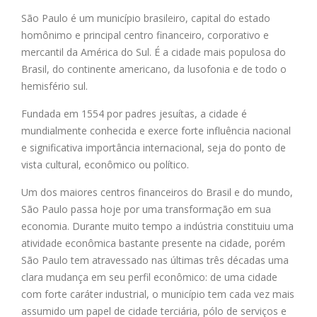
São Paulo é um município brasileiro, capital do estado
homônimo e principal centro financeiro, corporativo e
mercantil da América do Sul. É a cidade mais populosa do
Brasil, do continente americano, da lusofonia e de todo o
hemisfério sul.
Fundada em 1554 por padres jesuítas, a cidade é
mundialmente conhecida e exerce forte influência nacional
e significativa importância internacional, seja do ponto de
vista cultural, econômico ou político.
Um dos maiores centros financeiros do Brasil e do mundo,
São Paulo passa hoje por uma transformação em sua
economia. Durante muito tempo a indústria constituiu uma
atividade econômica bastante presente na cidade, porém
São Paulo tem atravessado nas últimas três décadas uma
clara mudança em seu perfil econômico: de uma cidade
com forte caráter industrial, o município tem cada vez mais
assumido um papel de cidade terciária, pólo de serviços e