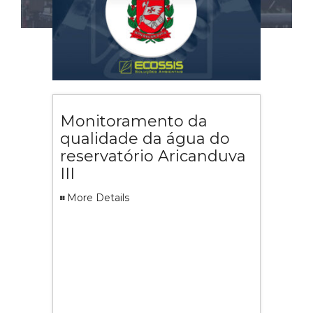
Monitoramento da
qualidade da água do
reservatório Aricanduva
III
More Details