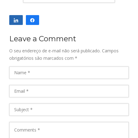
Compartilhar
Compartilhar
Leave a Comment
O seu endereço de e-mail não será publicado.
Campos
obrigatórios são marcados com
*