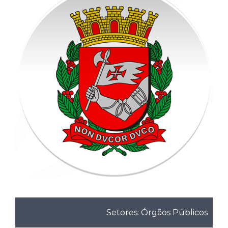
Setores: Órgãos Públicos