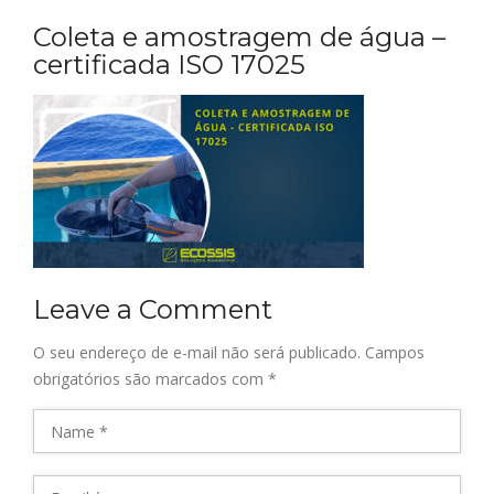
Coleta e amostragem de água –
certificada ISO 17025
Leave a Comment
O seu endereço de e-mail não será publicado.
Campos
obrigatórios são marcados com
*