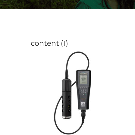
content (1)