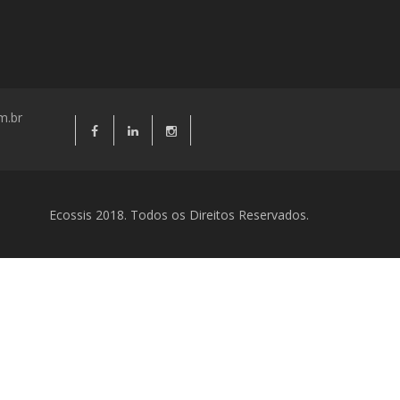
m.br
Ecossis 2018. Todos os Direitos Reservados.