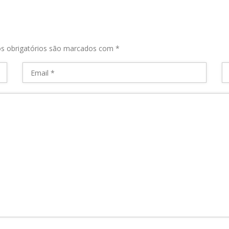
s obrigatórios são marcados com
*