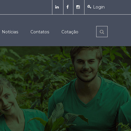
Login
Notícias
Contatos
Cotação