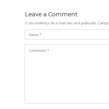
Leave a Comment
O seu endereço de e-mail não será publicado.
Campo