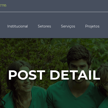
-7795
Institucional
Setores
Serviços
Projetos
POST DETAIL