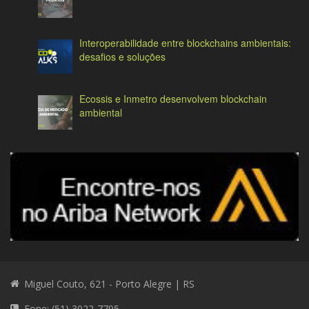
Interoperabilidade entre blockchains ambientais:
desafios e soluções
Ecossis e Inmetro desenvolvem blockchain
ambiental
Miguel Couto, 621 - Porto Alegre | RS
Fone: (51) 3022-7795