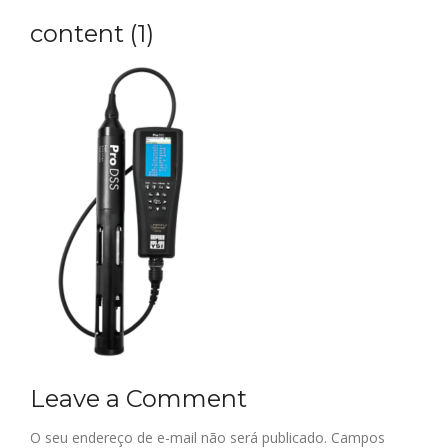
content (1)
Leave a Comment
O seu endereço de e-mail não será publicado.
Campos