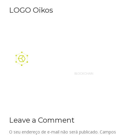
LOGO Oikos
Leave a Comment
O seu endereço de e-mail não será publicado.
Campos