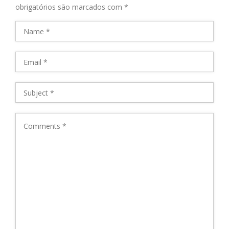
obrigatórios são marcados com
*