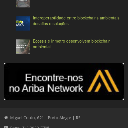
Interoperabilidade entre blockchains ambientais:
desafios e soluções
Ecossis e Inmetro desenvolvem blockchain
ambiental
Miguel Couto, 621 - Porto Alegre | RS
Fone: (51) 3022-7795