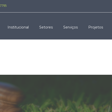
-7795
Institucional
Setores
Serviços
Projetos