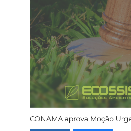
CONAMA aprova Moção Urgent