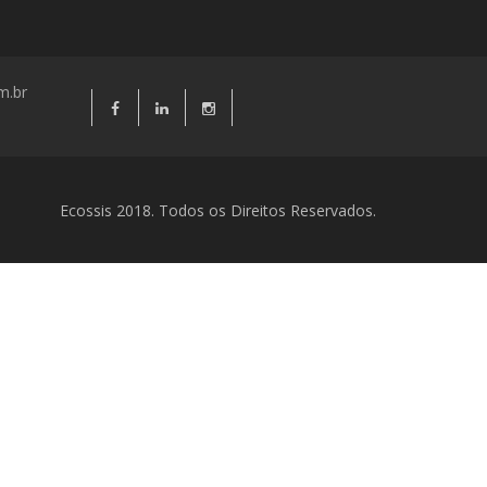
m.br
Ecossis 2018. Todos os Direitos Reservados.