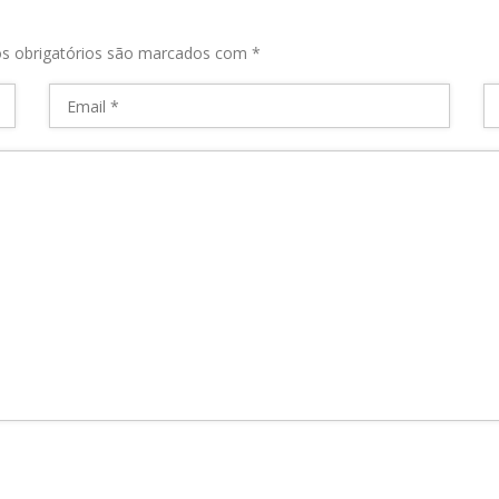
s obrigatórios são marcados com
*