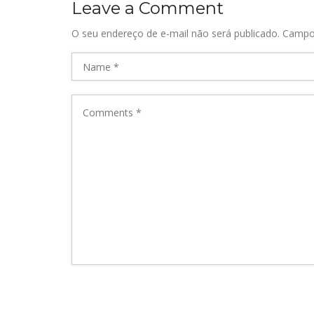
Leave a Comment
O seu endereço de e-mail não será publicado.
Campo