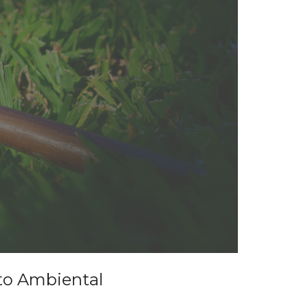
to Ambiental