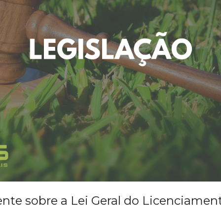
e sobre a Lei Geral do Licenciamen