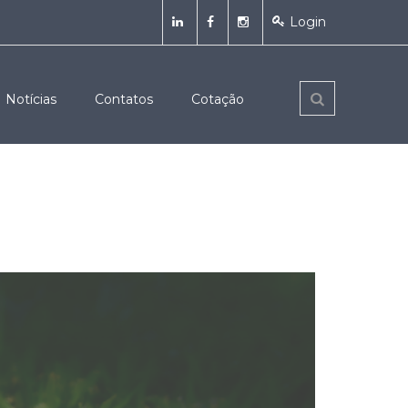
Login
Notícias
Contatos
Cotação