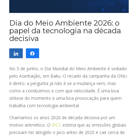
Dia do Meio Ambiente 2026: o
papel da tecnologia na década
decisiva
Compartilhar
Compartilhar
No 5 de junho, o Dia Mundial do Meio Ambiente é sediado
pelo Azerbaijão, em Baku. O recado da campanha da ONU
é direto: a pergunta já não é se a mudança vem, mas
como a conduzimos e com que velocidade. É uma boa
síntese do momento e uma boa provocação para quem
trabalha com tecnologia ambiental.
Chamamos os anos 2020 de década decisiva por um
motivo aritmético. O
IPCC
estima que as emissões globais
precisam ter atingido o pico antes de 2025 e cair cerca de