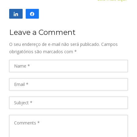
Compartilhar
Compartilhar
Leave a Comment
O seu endereço de e-mail não será publicado.
Campos
obrigatórios são marcados com
*