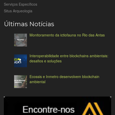
Serviços Específicos
Situs Arqueologia
Últimas Notícias
Monitoramento da ictiofauna no Rio das Antas
Interoperabilidade entre blockchains ambientais:
desafios e soluções
Ecossis e Inmetro desenvolvem blockchain
ambiental