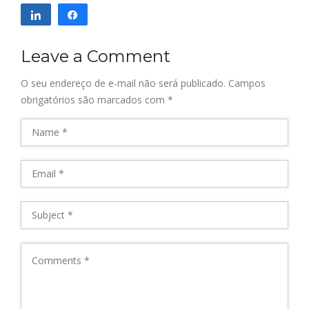
Compartilhar
Compartilhar
Leave a Comment
O seu endereço de e-mail não será publicado.
Campos
obrigatórios são marcados com
*