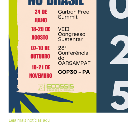
Leia mais notícias aqui.