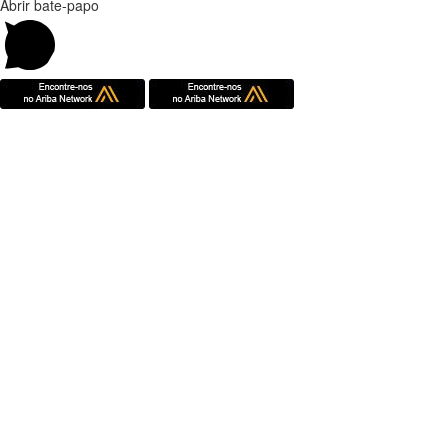
Abrir bate-papo