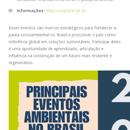
Informações:
https://cop30.br/pt-br
Esses eventos são marcos estratégicos para fortalecer a
pauta socioambiental no Brasil e posicionar o país como
referência global em soluções sustentáveis. Participar deles
é uma oportunidade de aprendizado, articulação e
influência na construção de um futuro mais resiliente e
regenerativo.