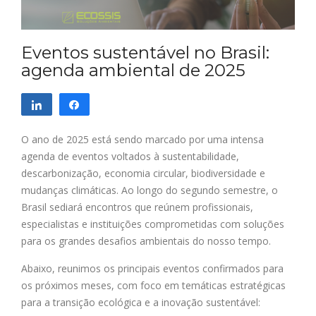
Eventos sustentável no Brasil:
agenda ambiental de 2025
Compartilhar
Compartilhar
O ano de 2025 está sendo marcado por uma intensa
agenda de eventos voltados à sustentabilidade,
descarbonização, economia circular, biodiversidade e
mudanças climáticas. Ao longo do segundo semestre, o
Brasil sediará encontros que reúnem profissionais,
especialistas e instituições comprometidas com soluções
para os grandes desafios ambientais do nosso tempo.
Abaixo, reunimos os principais eventos confirmados para
os próximos meses, com foco em temáticas estratégicas
para a transição ecológica e a inovação sustentável: