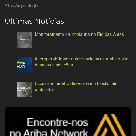
Situs Arqueologia
Últimas Notícias
Monitoramento da ictiofauna no Rio das Antas
Interoperabilidade entre blockchains ambientais:
desafios e soluções
Ecossis e Inmetro desenvolvem blockchain
ambiental