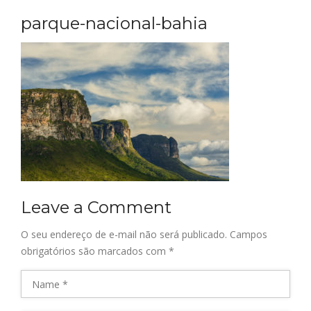
parque-nacional-bahia
Leave a Comment
O seu endereço de e-mail não será publicado.
Campos
obrigatórios são marcados com
*