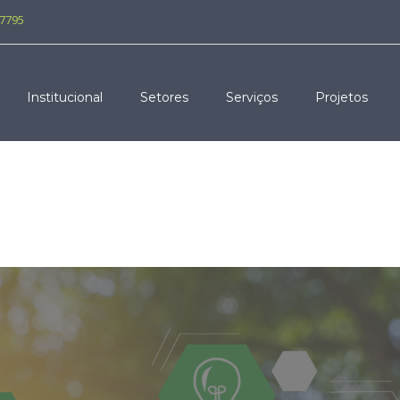
-7795
Institucional
Setores
Serviços
Projetos