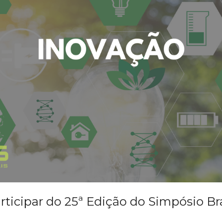
articipar do 25ª Edição do Simpósio Br