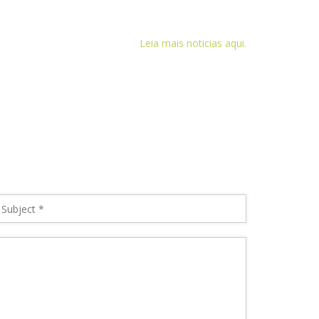
Leia mais noticias aqui.