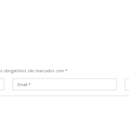
s obrigatórios são marcados com
*