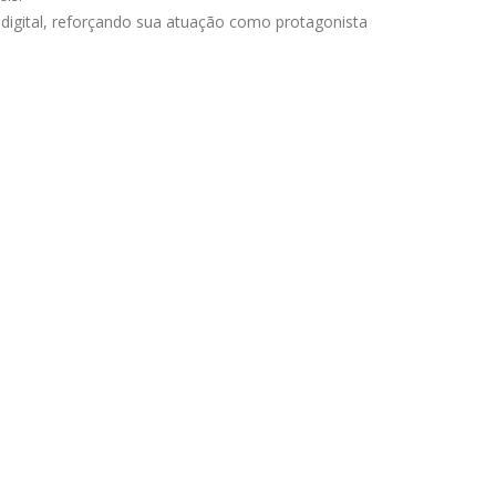
digital, reforçando sua atuação como protagonista