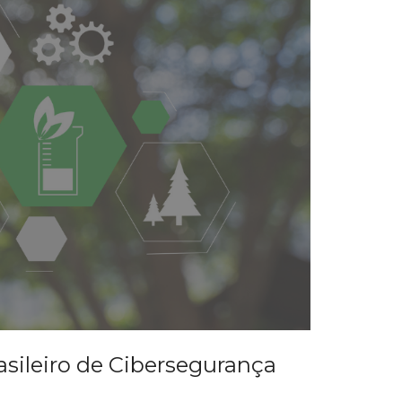
asileiro de Cibersegurança