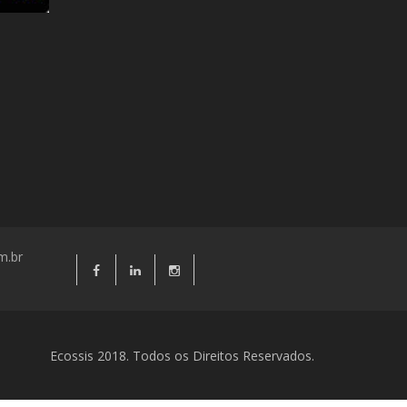
m.br
Ecossis 2018. Todos os Direitos Reservados.