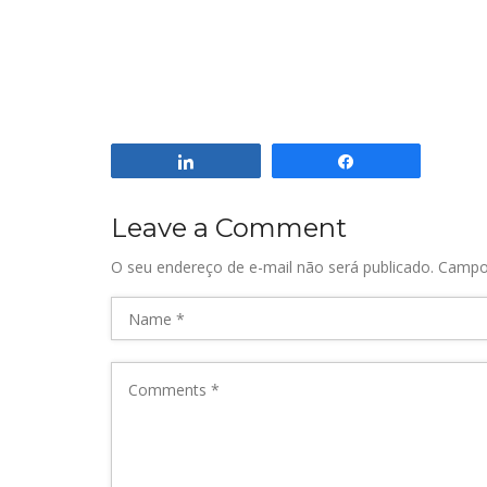
Compartilhar
Compartilhar
Leave a Comment
O seu endereço de e-mail não será publicado.
Campo