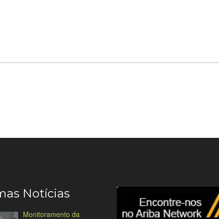
mas Notícias
Monitoramento da