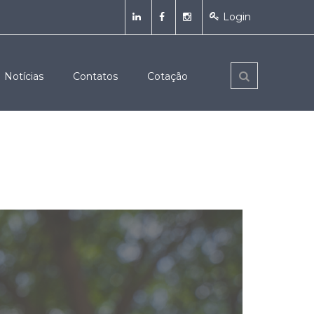
Login
Notícias
Contatos
Cotação