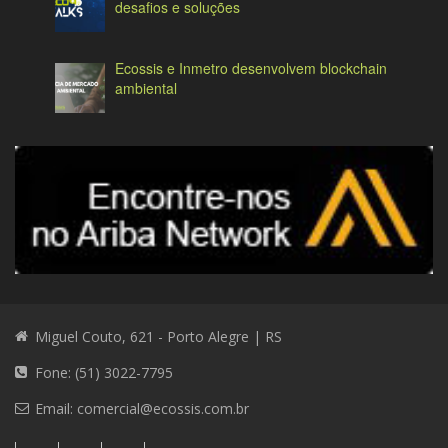
desafios e soluções
Ecossis e Inmetro desenvolvem blockchain
ambiental
Miguel Couto, 621 - Porto Alegre | RS
Fone: (51) 3022-7795
Email:
comercial@ecossis.com.br