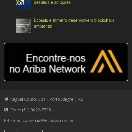
desafios e soluções
Ecossis e Inmetro desenvolvem blockchain
ambiental
Miguel Couto, 621 - Porto Alegre | RS
Fone: (51) 3022-7795
Email:
comercial@ecossis.com.br