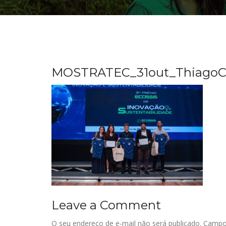
MOSTRATEC_31out_ThiagoC
Leave a Comment
O seu endereço de e-mail não será publicado.
Campo