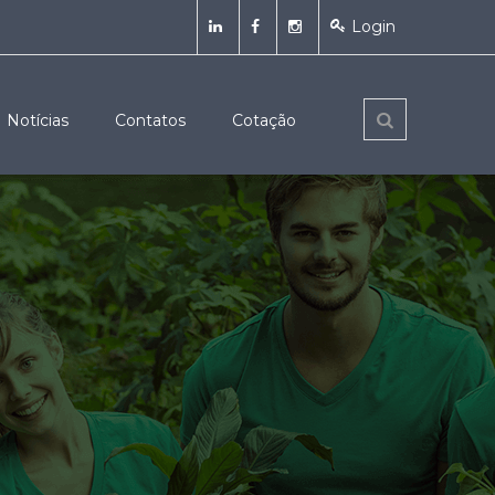
Login
Notícias
Contatos
Cotação