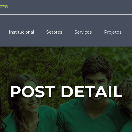
-7795
Institucional
Setores
Serviços
Projetos
POST DETAIL