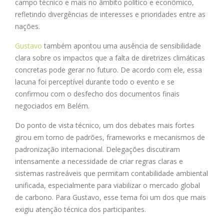
campo técnico e mais no âmbito político e econômico,
refletindo divergências de interesses e prioridades entre as
nações.
Gustavo
também apontou uma ausência de sensibilidade
clara sobre os impactos que a falta de diretrizes climáticas
concretas pode gerar no futuro. De acordo com ele, essa
lacuna foi perceptível durante todo o evento e se
confirmou com o desfecho dos documentos finais
negociados em Belém.
Do ponto de vista técnico, um dos debates mais fortes
girou em torno de padrões, frameworks e mecanismos de
padronização internacional. Delegações discutiram
intensamente a necessidade de criar regras claras e
sistemas rastreáveis que permitam contabilidade ambiental
unificada, especialmente para viabilizar o mercado global
de carbono. Para Gustavo, esse tema foi um dos que mais
exigiu atenção técnica dos participantes.