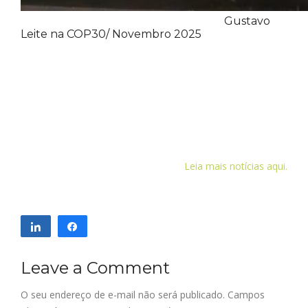
Gustavo
Leite na COP30/ Novembro 2025
Leia mais notícias aqui.
Compartilhar
Compartilhar
Leave a Comment
O seu endereço de e-mail não será publicado.
Campos