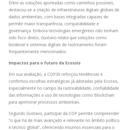
Entre as soluções apontadas como caminhos possíveis,
destacou-se a criação de infraestruturas digitais globais de
dados ambientais, com bases integradas capazes de
permitir maior transparência, comparabilidade e
governança. Embora tecnologias emergentes não tenham
sido foco direto, Gustavo relata que soluções como
biodiesel e sistemas digitais de rastreamento foram
frequentemente mencionados.
Impactos para o futuro da Ecossis
Em sua avaliação, a COP30 reforçou tendências e
confirmou escolhas estratégicas já adotadas pela Ecossis,
especialmente no campo da rastreabilidade, confiabilidade
das informações e uso de tecnologias como Blockchain
para aprimorar processos ambientais.
Segundo Gustavo, participar da COP permite compreender
“o que há de mais avançado e relevante no âmbito político
e técnico global”, oferecendo insumos essenciais para o