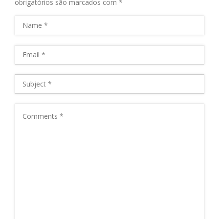
obrigatórios são marcados com
*