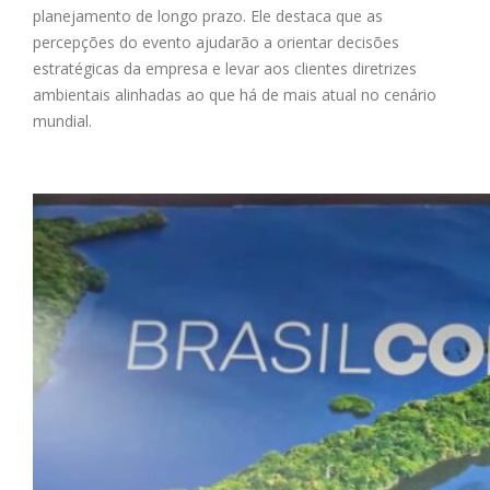
planejamento de longo prazo. Ele destaca que as
percepções do evento ajudarão a orientar decisões
estratégicas da empresa e levar aos clientes diretrizes
ambientais alinhadas ao que há de mais atual no cenário
mundial.