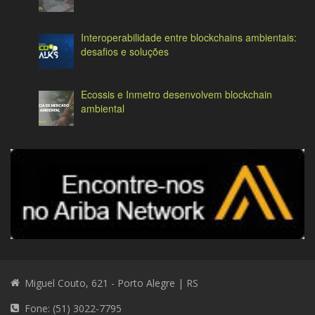
Interoperabilidade entre blockchains ambientais:
desafios e soluções
Ecossis e Inmetro desenvolvem blockchain
ambiental
Miguel Couto, 621 - Porto Alegre | RS
Fone: (51) 3022-7795