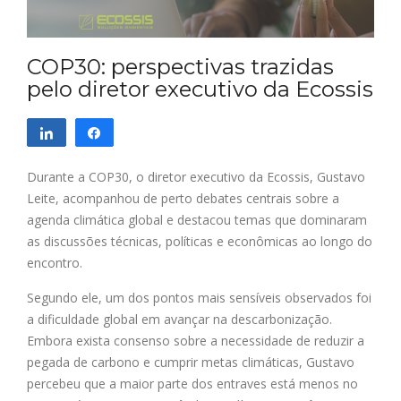
COP30: perspectivas trazidas
pelo diretor executivo da Ecossis
Compartilhar
Compartilhar
Durante a COP30, o diretor executivo da Ecossis, Gustavo
Leite, acompanhou de perto debates centrais sobre a
agenda climática global e destacou temas que dominaram
as discussões técnicas, políticas e econômicas ao longo do
encontro.
Segundo ele, um dos pontos mais sensíveis observados foi
a dificuldade global em avançar na descarbonização.
Embora exista consenso sobre a necessidade de reduzir a
pegada de carbono e cumprir metas climáticas, Gustavo
percebeu que a maior parte dos entraves está menos no