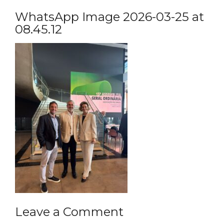
WhatsApp Image 2026-03-25 at
08.45.12
Leave a Comment