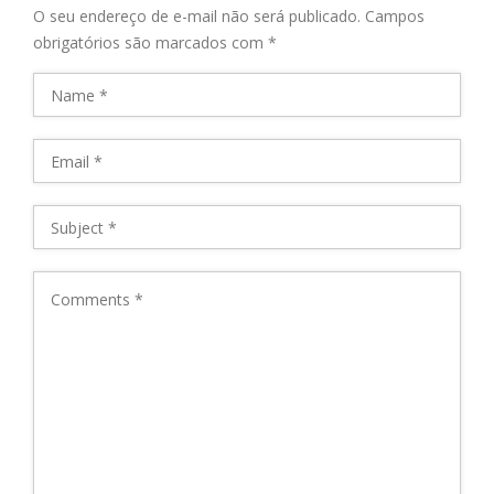
O seu endereço de e-mail não será publicado.
Campos
obrigatórios são marcados com
*