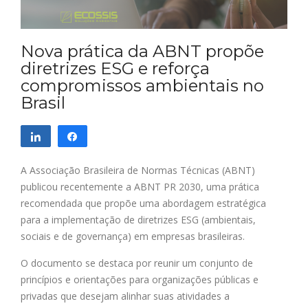
Nova prática da ABNT propõe
diretrizes ESG e reforça
compromissos ambientais no
Brasil
Compartilhar
Compartilhar
A Associação Brasileira de Normas Técnicas (ABNT)
publicou recentemente a ABNT PR 2030, uma prática
recomendada que propõe uma abordagem estratégica
para a implementação de diretrizes ESG (ambientais,
sociais e de governança) em empresas brasileiras.
O documento se destaca por reunir um conjunto de
princípios e orientações para organizações públicas e
privadas que desejam alinhar suas atividades a