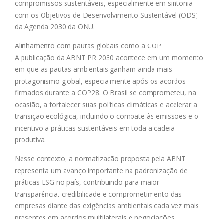
compromissos sustentáveis, especialmente em sintonia
com os Objetivos de Desenvolvimento Sustentável (ODS)
da Agenda 2030 da ONU.
Alinhamento com pautas globais como a COP
A publicação da ABNT PR 2030 acontece em um momento
em que as pautas ambientais ganham ainda mais
protagonismo global, especialmente após os acordos
firmados durante a COP28. O Brasil se comprometeu, na
ocasião, a fortalecer suas políticas climáticas e acelerar a
transição ecológica, incluindo o combate às emissões e o
incentivo a práticas sustentáveis em toda a cadeia
produtiva.
Nesse contexto, a normatização proposta pela ABNT
representa um avanço importante na padronização de
práticas ESG no país, contribuindo para maior
transparência, credibilidade e comprometimento das
empresas diante das exigências ambientais cada vez mais
presentes em acordos multilaterais e negociações