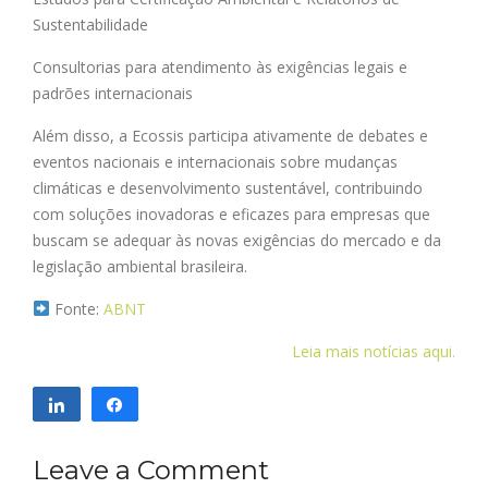
Sustentabilidade
Consultorias para atendimento às exigências legais e
padrões internacionais
Além disso, a Ecossis participa ativamente de debates e
eventos nacionais e internacionais sobre mudanças
climáticas e desenvolvimento sustentável, contribuindo
com soluções inovadoras e eficazes para empresas que
buscam se adequar às novas exigências do mercado e da
legislação ambiental brasileira.
Fonte:
ABNT
Leia mais notícias aqui.
Compartilhar
Compartilhar
Leave a Comment