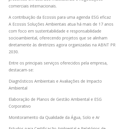
comerciais internacionais.
A contribuição da Ecossis para uma agenda ESG eficaz
A Ecossis Soluções Ambientais atua há mais de 17 anos
com foco em sustentabilidade e responsabilidade
socioambiental, oferecendo projetos que se alinham
diretamente às diretrizes agora organizadas na ABNT PR
2030.
Entre os principais serviços oferecidos pela empresa,
destacam-se:
Diagnósticos Ambientais e Avaliações de Impacto
Ambiental
Elaboração de Planos de Gestão Ambiental e ESG
Corporativo
Monitoramento da Qualidade da Água, Solo e Ar
Estudos para Certificação Ambiental e Relatórios de