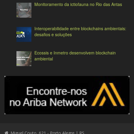
Monitoramento da ictiofauna no Rio das Antas
Interoperabilidade entre blockchains ambientais:
desafios e soluções
Ecossis e Inmetro desenvolvem blockchain
ambiental
Miguel Couto, 621 - Porto Alegre | RS