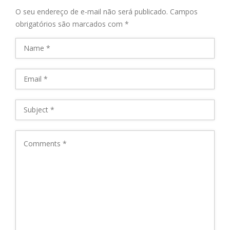
O seu endereço de e-mail não será publicado.
Campos
obrigatórios são marcados com
*