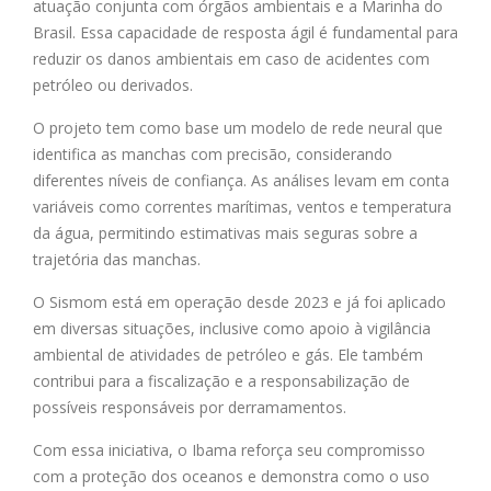
atuação conjunta com órgãos ambientais e a Marinha do
Brasil. Essa capacidade de resposta ágil é fundamental para
reduzir os danos ambientais em caso de acidentes com
petróleo ou derivados.
O projeto tem como base um modelo de rede neural que
identifica as manchas com precisão, considerando
diferentes níveis de confiança. As análises levam em conta
variáveis como correntes marítimas, ventos e temperatura
da água, permitindo estimativas mais seguras sobre a
trajetória das manchas.
O Sismom está em operação desde 2023 e já foi aplicado
em diversas situações, inclusive como apoio à vigilância
ambiental de atividades de petróleo e gás. Ele também
contribui para a fiscalização e a responsabilização de
possíveis responsáveis por derramamentos.
Com essa iniciativa, o Ibama reforça seu compromisso
com a proteção dos oceanos e demonstra como o uso