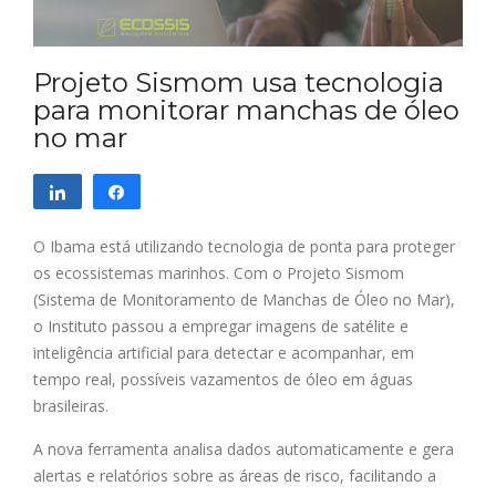
Projeto Sismom usa tecnologia
para monitorar manchas de óleo
no mar
Compartilhar
Compartilhar
O Ibama está utilizando tecnologia de ponta para proteger
os ecossistemas marinhos. Com o Projeto Sismom
(Sistema de Monitoramento de Manchas de Óleo no Mar),
o Instituto passou a empregar imagens de satélite e
inteligência artificial para detectar e acompanhar, em
tempo real, possíveis vazamentos de óleo em águas
brasileiras.
A nova ferramenta analisa dados automaticamente e gera
alertas e relatórios sobre as áreas de risco, facilitando a