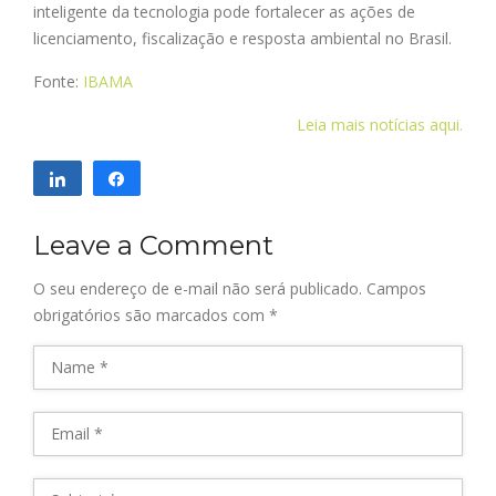
inteligente da tecnologia pode fortalecer as ações de
licenciamento, fiscalização e resposta ambiental no Brasil.
Fonte:
IBAMA
Leia mais notícias aqui.
Compartilhar
Compartilhar
Leave a Comment
O seu endereço de e-mail não será publicado.
Campos
obrigatórios são marcados com
*