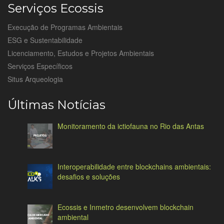
Serviços Ecossis
Execução de Programas Ambientais
ESG e Sustentabilidade
Licenciamento, Estudos e Projetos Ambientais
Serviços Específicos
Situs Arqueologia
Últimas Notícias
Monitoramento da ictiofauna no Rio das Antas
Interoperabilidade entre blockchains ambientais:
desafios e soluções
Ecossis e Inmetro desenvolvem blockchain
ambiental