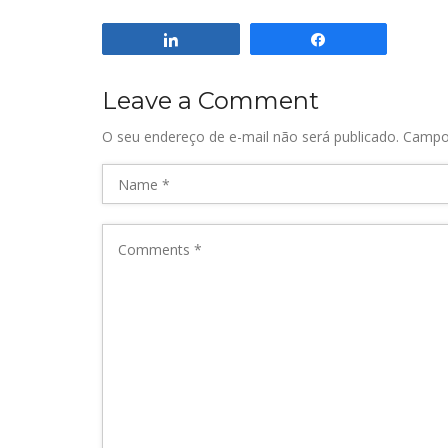
Compartilhar
Compartilhar
Leave a Comment
O seu endereço de e-mail não será publicado.
Campo