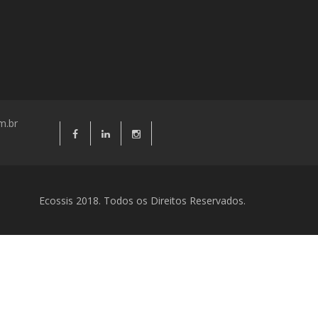
m.br
Ecossis 2018. Todos os Direitos Reservados.