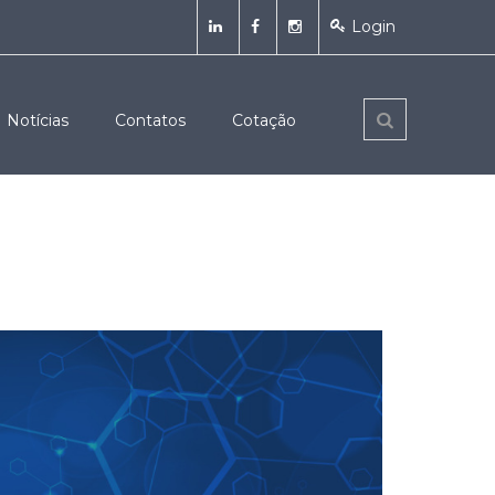
Login
Notícias
Contatos
Cotação