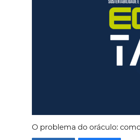
O problema do oráculo: como 