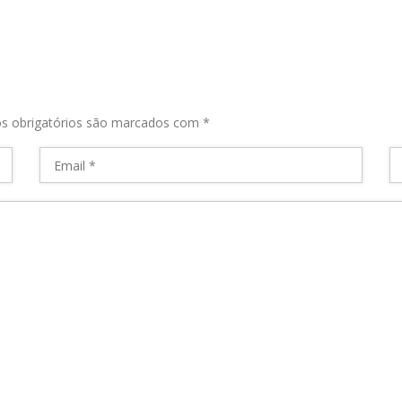
s obrigatórios são marcados com
*