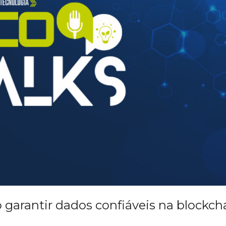
garantir dados confiáveis na blockch