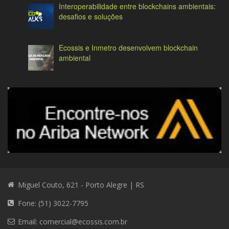
Interoperabilidade entre blockchains ambientais:
desafios e soluções
Ecossis e Inmetro desenvolvem blockchain
ambiental
Miguel Couto, 621 - Porto Alegre | RS
Fone: (51) 3022-7795
Email:
comercial@ecossis.com.br