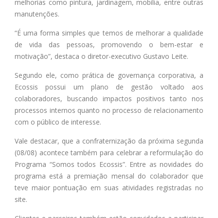
melhorias como pintura, jardinagem, mobília, entre outras
manutenções.
“É uma forma simples que temos de melhorar a qualidade
de vida das pessoas, promovendo o bem-estar e
motivação”, destaca o diretor-executivo Gustavo Leite.
Segundo ele, como prática de governança corporativa, a
Ecossis possui um plano de gestão voltado aos
colaboradores, buscando impactos positivos tanto nos
processos internos quanto no processo de relacionamento
com o público de interesse.
Vale destacar, que a confraternização da próxima segunda
(08/08) acontece também para celebrar a reformulação do
Programa “Somos todos Ecossis”. Entre as novidades do
programa está a premiação mensal do colaborador que
teve maior pontuação em suas atividades registradas no
site.