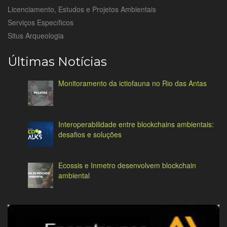
Licenciamento, Estudos e Projetos Ambientais
Serviços Específicos
Situs Arqueologia
Últimas Notícias
Monitoramento da ictiofauna no Rio das Antas
Interoperabilidade entre blockchains ambientais:
desafios e soluções
Ecossis e Inmetro desenvolvem blockchain
ambiental