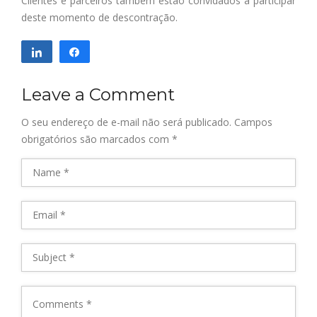
Clientes e parceiros também estão convidados a participar
deste momento de descontração.
Compartilhar
Compartilhar
Leave a Comment
O seu endereço de e-mail não será publicado.
Campos
obrigatórios são marcados com
*