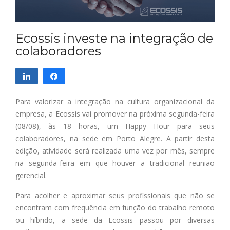
Ecossis investe na integração de
colaboradores
Compartilhar
Compartilhar
Para valorizar a integração na cultura organizacional da
empresa, a Ecossis vai promover na próxima segunda-feira
(08/08), às 18 horas, um Happy Hour para seus
colaboradores, na sede em Porto Alegre. A partir desta
edição, atividade será realizada uma vez por mês, sempre
na segunda-feira em que houver a tradicional reunião
gerencial.
Para acolher e aproximar seus profissionais que não se
encontram com frequência em função do trabalho remoto
ou híbrido, a sede da Ecossis passou por diversas