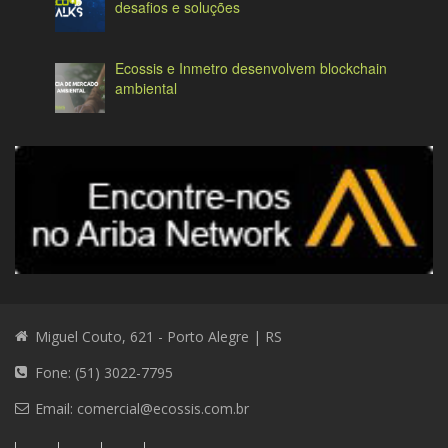
desafios e soluções
Ecossis e Inmetro desenvolvem blockchain
ambiental
Miguel Couto, 621 - Porto Alegre | RS
Fone: (51) 3022-7795
Email:
comercial@ecossis.com.br