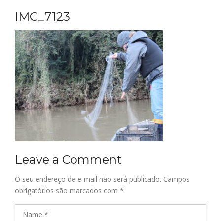
IMG_7123
Leave a Comment
O seu endereço de e-mail não será publicado.
Campos
obrigatórios são marcados com
*