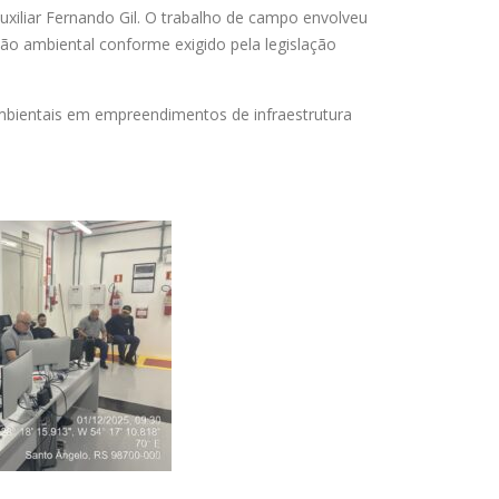
uxiliar Fernando Gil. O trabalho de campo envolveu
ão ambiental conforme exigido pela legislação
mbientais em empreendimentos de infraestrutura