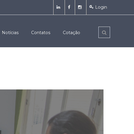
Login
Notícias
Contatos
Cotação