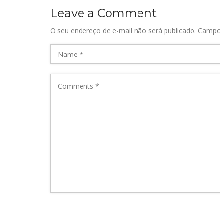
Leave a Comment
O seu endereço de e-mail não será publicado.
Campo