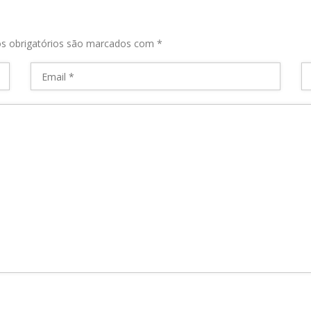
s obrigatórios são marcados com
*