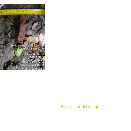
Leia mais noticias aqui.