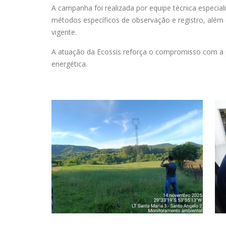
A campanha foi realizada por equipe técnica especia
métodos específicos de observação e registro, além 
vigente.
A atuação da Ecossis reforça o compromisso com a 
energética.