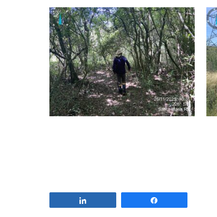
Compartilhar
Compartilhar