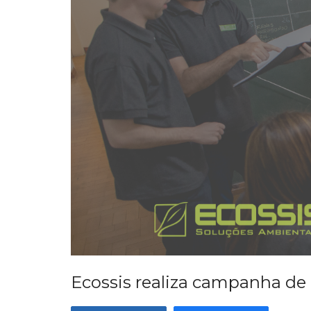
Ecossis realiza campanha d