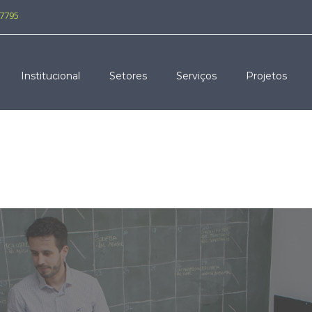
-7795
Institucional
Setores
Serviços
Projetos