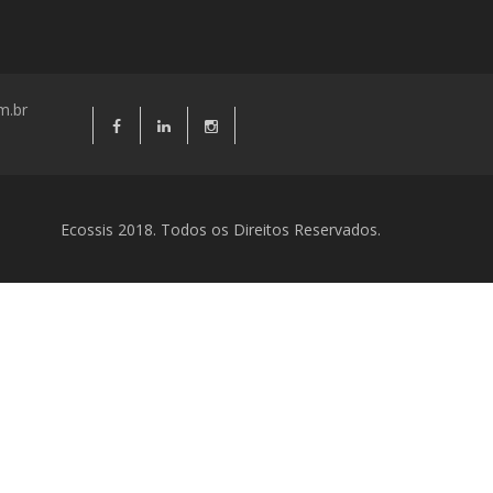
m.br
Ecossis 2018. Todos os Direitos Reservados.