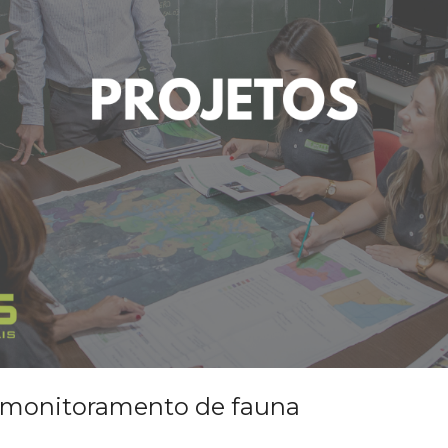
e monitoramento de fauna