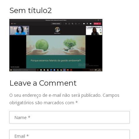
Sem título2
Leave a Comment
O seu endereço de e-mail não será publicado.
Campos
obrigatórios são marcados com
*