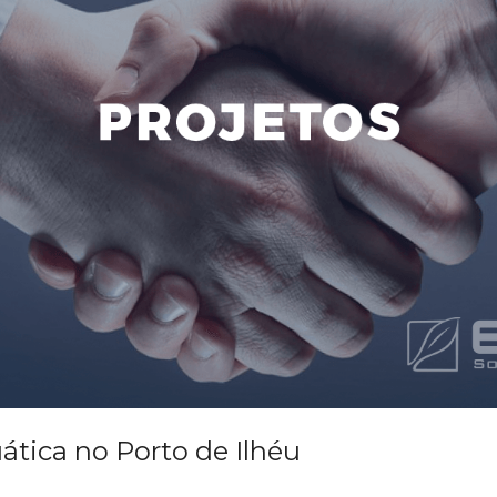
tica no Porto de Ilhéu