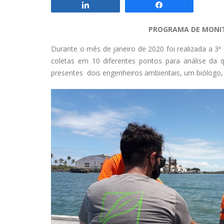
Compartilhar
Compartilhar
PROGRAMA DE MONIT
Durante o mês de janeiro de 2020 foi realizada a 
coletas em 10 diferentes pontos para análise da 
presentes dois engenheiros ambientais, um biólogo,