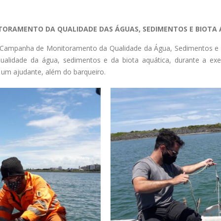
ORAMENTO DA QUALIDADE DAS ÁGUAS, SEDIMENTOS E BIOTA 
3ª Campanha de Monitoramento da Qualidade da Água, Sedimentos e 
qualidade da água, sedimentos e da biota aquática, durante a ex
 um ajudante, além do barqueiro.