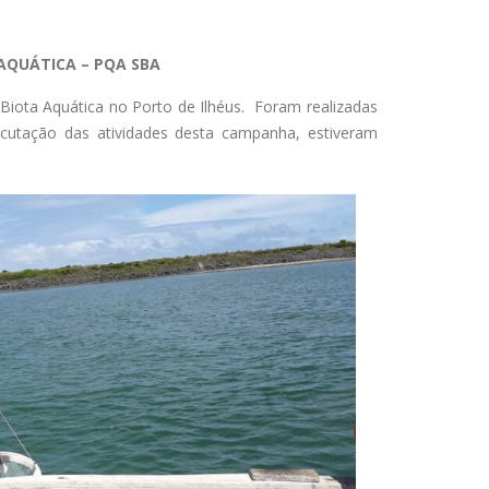
AQUÁTICA – PQA SBA
Biota Aquática no Porto de Ilhéus.
Foram realizadas
ecutação das atividades
desta campanha, estiveram