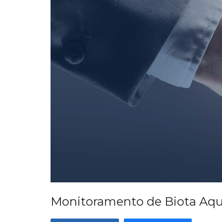
Monitoramento de Biota Aquá