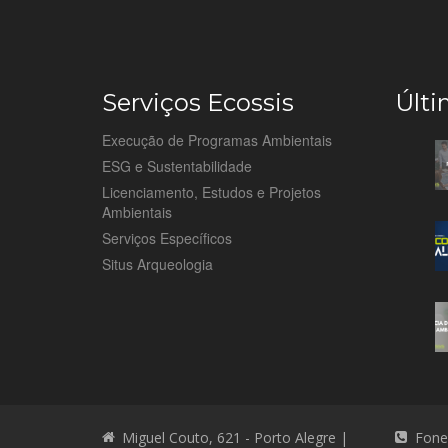
Serviços Ecossis
Últi
Execução de Programas Ambientais
ESG e Sustentabilidade
Licenciamento, Estudos e Projetos
Ambientais
Serviços Específicos
Situs Arqueologia
Miguel Couto, 621 - Porto Alegre |
Fone