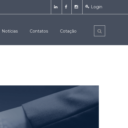
Login
Notícias
Contatos
Cotação