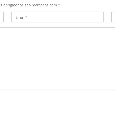
s obrigatórios são marcados com
*