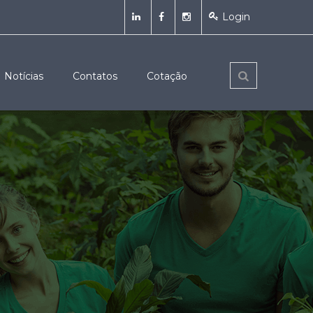
Login
Notícias
Contatos
Cotação