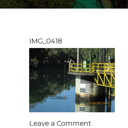
IMG_0418
Leave a Comment