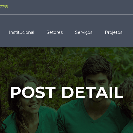
-7795
Institucional
Setores
Serviços
Projetos
POST DETAIL