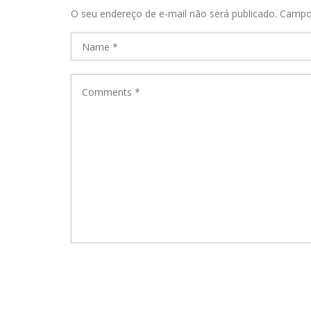
O seu endereço de e-mail não será publicado.
Campo