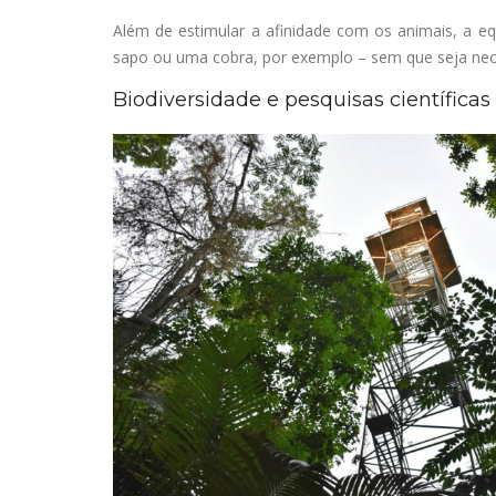
Além de estimular a afinidade com os animais, a 
sapo ou uma cobra, por exemplo – sem que seja neces
Biodiversidade e pesquisas científicas