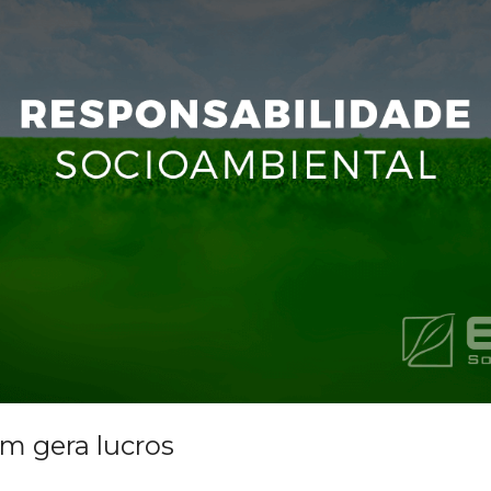
m gera lucros