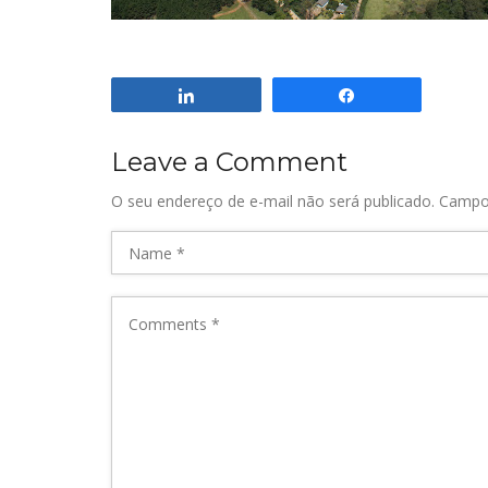
Compartilhar
Compartilhar
Leave a Comment
O seu endereço de e-mail não será publicado.
Campo