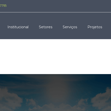
-7795
Institucional
Setores
Serviços
Projetos