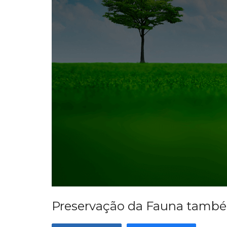
Preservação da Fauna també