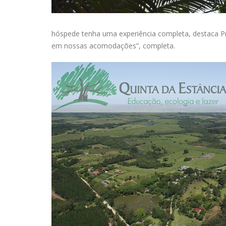
hóspede tenha uma experiência completa, destaca Pris
em nossas acomodações”, completa.