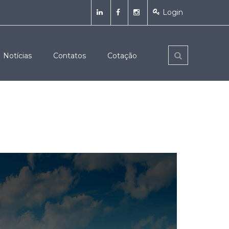
Login
Notícias
Contatos
Cotação