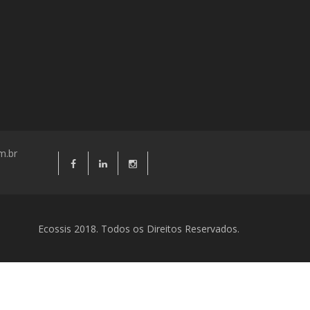
m.br
Ecossis 2018. Todos os Direitos Reservados.