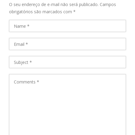
O seu endereço de e-mail não será publicado.
Campos
obrigatórios são marcados com
*