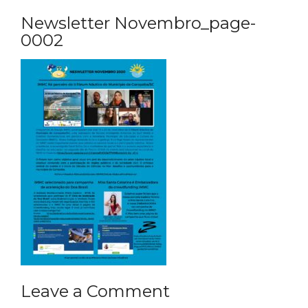
Newsletter Novembro_page-
0002
Leave a Comment