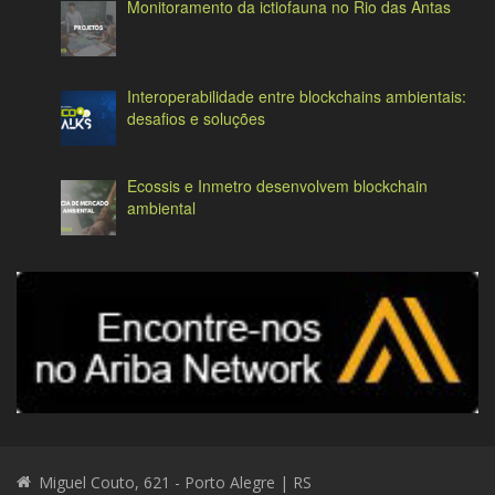
Monitoramento da ictiofauna no Rio das Antas
Interoperabilidade entre blockchains ambientais:
desafios e soluções
Ecossis e Inmetro desenvolvem blockchain
ambiental
Miguel Couto, 621 - Porto Alegre | RS