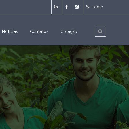
Login
Notícias
Contatos
Cotação