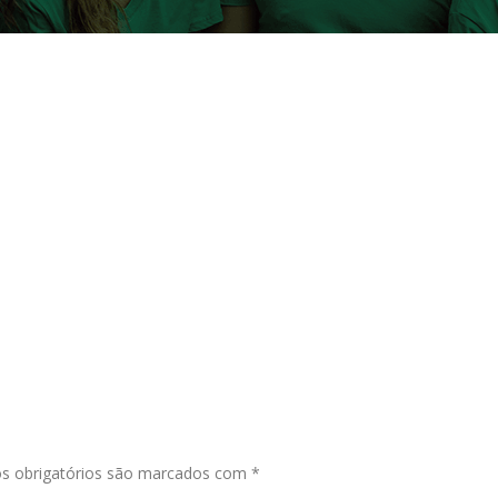
s obrigatórios são marcados com
*