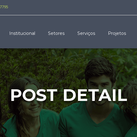
-7795
Institucional
Setores
Serviços
Projetos
POST DETAIL