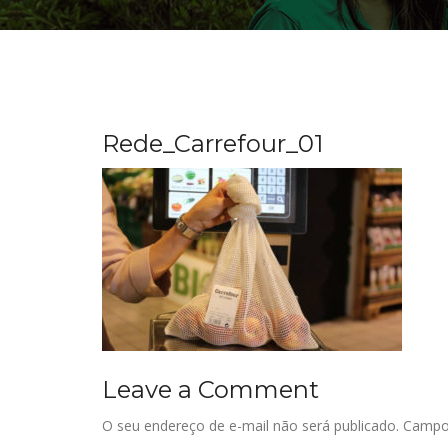
Rede_Carrefour_01
Leave a Comment
O seu endereço de e-mail não será publicado.
Campo