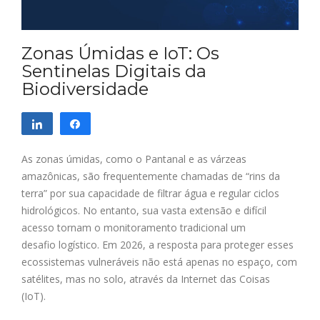
Zonas Úmidas e IoT: Os
Sentinelas Digitais da
Biodiversidade
Compartilhar
Compartilhar
As zonas úmidas, como o Pantanal e as várzeas
amazônicas, são frequentemente chamadas de “rins da
terra” por sua capacidade de filtrar água e regular ciclos
hidrológicos. No entanto, sua vasta extensão e difícil
acesso tornam o monitoramento tradicional um
desafio logístico. Em 2026, a resposta para proteger esses
ecossistemas vulneráveis não está apenas no espaço, com
satélites, mas no solo, através da Internet das Coisas
(IoT).