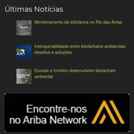
Últimas Notícias
Monitoramento da ictiofauna no Rio das Antas
Interoperabilidade entre blockchains ambientais:
desafios e soluções
Ecossis e Inmetro desenvolvem blockchain
ambiental