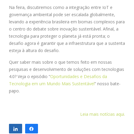
Na feira, discutiremos como a integração entre IoT e
governança ambiental pode ser escalada globalmente,
levando a experiência brasileira em biomas complexos para
o centro do debate sobre inovação sustentável. Afinal, a
tecnologia para proteger o planeta já está pronta; o
desafio agora é garantir que a infraestrutura que a sustenta
esteja à altura do desafio.
Quer saber mais sobre o que temos feito em nossas
pesquisas e desenvolvimento de soluções com tecnologias
4.0? Veja o episódio “
Oportunidades e Desafios da
Tecnologia em um Mundo Mais Sustentável
” nosso bate-
papo.
Leia mais notícias aqui.
Compartilhar
Compartilhar