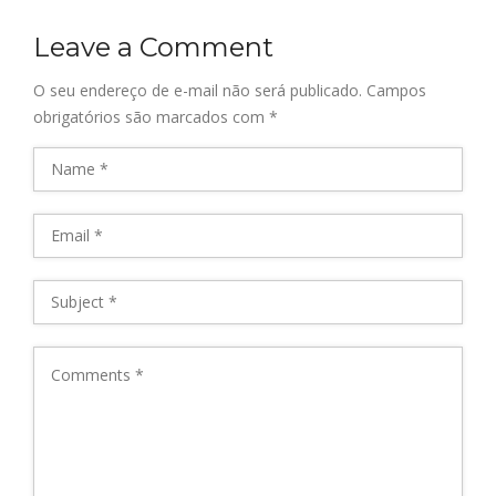
Leave a Comment
O seu endereço de e-mail não será publicado.
Campos
obrigatórios são marcados com
*