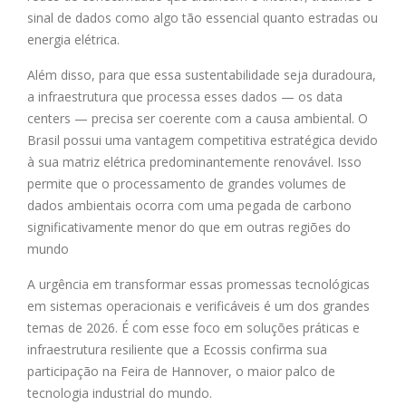
sinal de dados como algo tão essencial quanto estradas ou
energia elétrica.
Além disso, para que essa sustentabilidade seja duradoura,
a infraestrutura que processa esses dados — os data
centers — precisa ser coerente com a causa ambiental. O
Brasil possui uma vantagem competitiva estratégica devido
à sua matriz elétrica predominantemente renovável. Isso
permite que o processamento de grandes volumes de
dados ambientais ocorra com uma pegada de carbono
significativamente menor do que em outras regiões do
mundo
A urgência em transformar essas promessas tecnológicas
em sistemas operacionais e verificáveis é um dos grandes
temas de 2026. É com esse foco em soluções práticas e
infraestrutura resiliente que a
Ecossis confirma sua
participação na Feira de Hannover
, o maior palco de
tecnologia industrial do mundo.